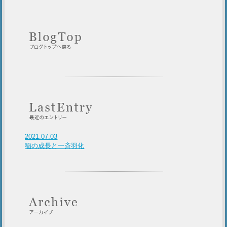
2021.07.03
稲の成長と一斉羽化