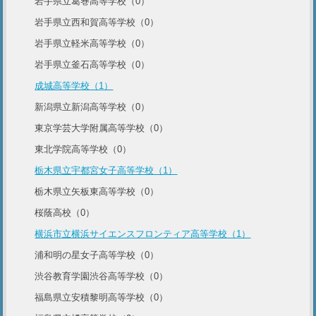
岩手県立葛巻高等学校（0）
岩手県立西和賀高等学校（0）
岩手県立軽米高等学校（0）
岩手県立釜石高等学校（0）
成城高等学校（1）
新潟県立新潟高等学校（0）
東京学芸大学附属高等学校（0）
東北学院高等学校（0）
栃木県立宇都宮女子高等学校（1）
栃木県立矢板東高等学校（0）
桜蔭高校（0）
横浜市立横浜サイエンスフロンティア高等学校（1）
浦和明の星女子高等学校（0）
渋谷教育学園渋谷高等学校（0）
福島県立安積黎明高等学校（0）