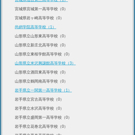
宮城県宮城第一高等学校（0）
宮城県岩ヶ崎高等学校（0）
尚絅学院高等学校（1）
山形県立山形東高等学校（0）
山形県立新庄北高等学校（0）
山形県立東桜学館高等学校（0）
山形県立米沢興譲館高等学校（3）
山形県立酒田東高等学校（0）
山形県立鶴岡南高等学校（0）
岩手県立一関第一高等学校（1）
岩手県立宮古高等学校（0）
岩手県立水沢高等学校（0）
岩手県立盛岡第一高等学校（0）
岩手県立花巻北高等学校（0）