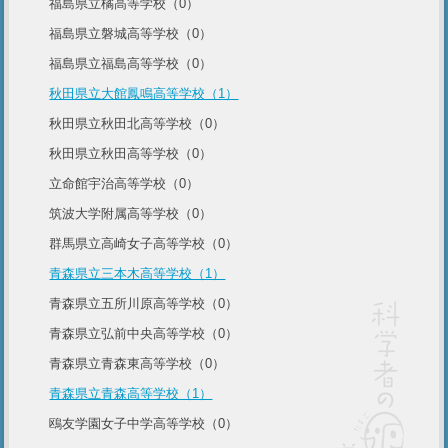
福島県立橘高等学校（0）
福島県立磐城高等学校（0）
福島県立福島高等学校（0）
秋田県立大館鳳鳴高等学校（1）
秋田県立秋田北高等学校（0）
秋田県立秋田高等学校（0）
立命館宇治高等学校（0）
筑波大学附属高等学校（0）
群馬県立高崎女子高等学校（0）
青森県立三本木高等学校（1）
青森県立五所川原高等学校（0）
青森県立弘前中央高等学校（0）
青森県立青森東高等学校（0）
青森県立青森高等学校（1）
鴎友学園女子中学高等学校（0）