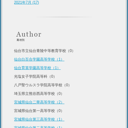
2021年7月 (17)
仙台市立仙台青陵中等教育学校（0）
仙台白百合学園高等学校（1）
仙台育英学園高等学校（1）
光塩女子学院高等科（0）
八戸聖ウルスラ学院高等学校（0）
埼玉県立熊谷西高等学校（0）
宮城県仙台二華高等学校（2）
宮城県仙台第一高等学校（0）
宮城県仙台第三高等学校（1）
宮城県仙台第二高等学校（1）