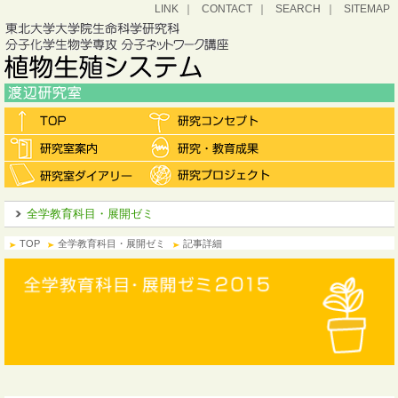
LINK
CONTACT
SEARCH
SITEMAP
全学教育科目・展開ゼミ
TOP
全学教育科目・展開ゼミ
記事詳細