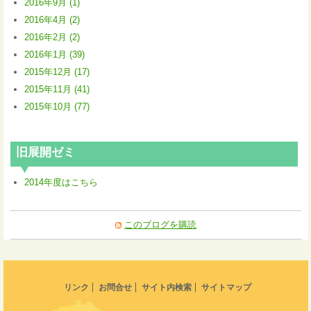
2016年9月 (1)
2016年4月 (2)
2016年2月 (2)
2016年1月 (39)
2015年12月 (17)
2015年11月 (41)
2015年10月 (77)
旧展開ゼミ
2014年度はこちら
このブログを購読
リンク
お問合せ
サイト内検索
サイトマップ