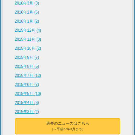
2016年3月 (3)
2016年2月 (6)
2016年1月 (2)
2015年12月 (4)
2015年11月 (3)
2015年10月 (2)
2015年9月 (7)
2015年8月 (5)
2015年7月 (12)
2015年6月 (7)
2015年5月 (10)
2015年4月 (8)
2015年3月 (2)
過去のニュースはこちら
（～平成27年3月まで）