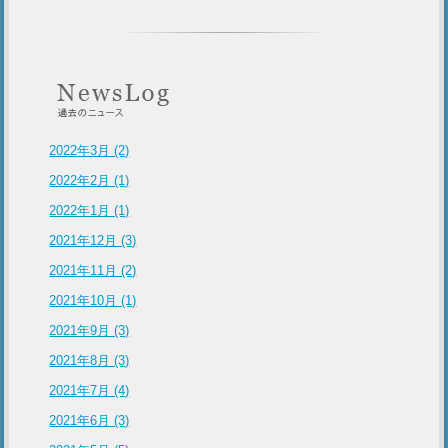
2022年3月 (2)
2022年2月 (1)
2022年1月 (1)
2021年12月 (3)
2021年11月 (2)
2021年10月 (1)
2021年9月 (3)
2021年8月 (3)
2021年7月 (4)
2021年6月 (3)