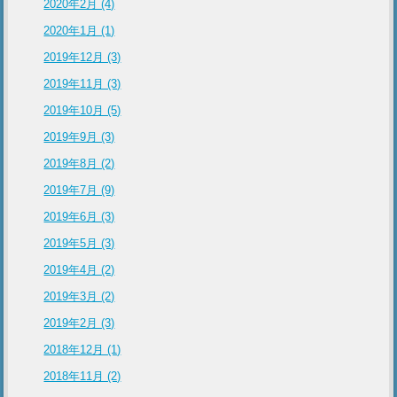
2020年2月 (4)
2020年1月 (1)
2019年12月 (3)
2019年11月 (3)
2019年10月 (5)
2019年9月 (3)
2019年8月 (2)
2019年7月 (9)
2019年6月 (3)
2019年5月 (3)
2019年4月 (2)
2019年3月 (2)
2019年2月 (3)
2018年12月 (1)
2018年11月 (2)