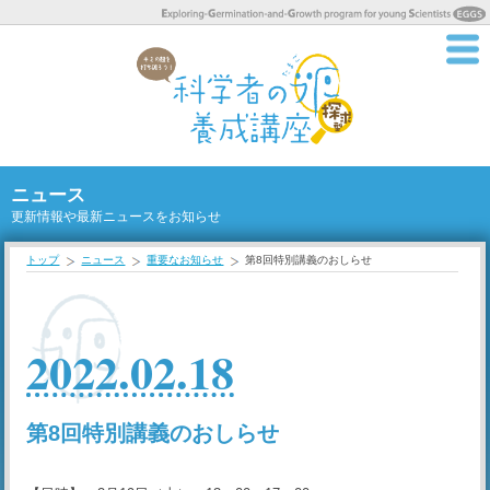
ニュース
更新情報や最新ニュースをお知らせ
トップ
ニュース
重要なお知らせ
第8回特別講義のおしらせ
2022.02.18
第8回特別講義のおしらせ