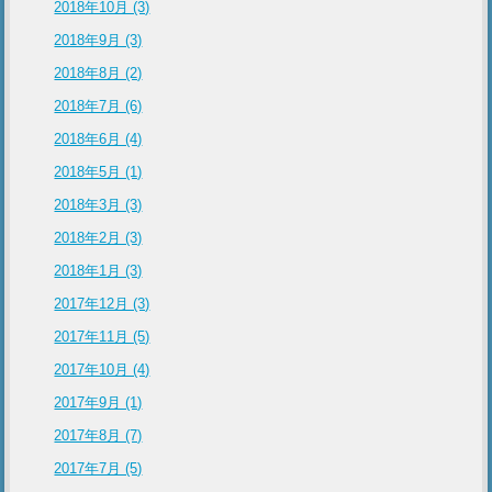
2018年10月 (3)
2018年9月 (3)
2018年8月 (2)
2018年7月 (6)
2018年6月 (4)
2018年5月 (1)
2018年3月 (3)
2018年2月 (3)
2018年1月 (3)
2017年12月 (3)
2017年11月 (5)
2017年10月 (4)
2017年9月 (1)
2017年8月 (7)
2017年7月 (5)