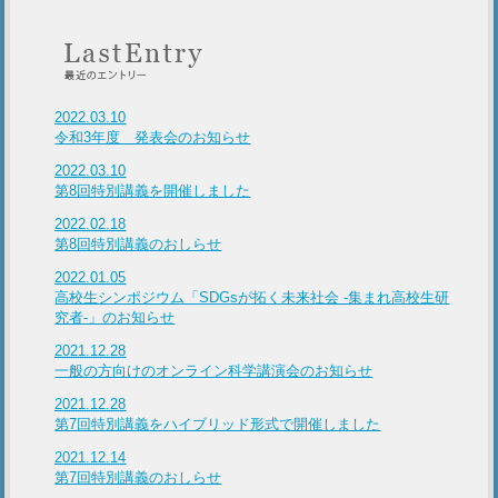
2022.03.10
令和3年度 発表会のお知らせ
2022.03.10
第8回特別講義を開催しました
2022.02.18
第8回特別講義のおしらせ
2022.01.05
高校生シンポジウム「SDGsが拓く未来社会 -集まれ高校生研
究者-」のお知らせ
2021.12.28
一般の方向けのオンライン科学講演会のお知らせ
2021.12.28
第7回特別講義をハイブリッド形式で開催しました
2021.12.14
第7回特別講義のおしらせ