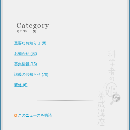
重要なお知らせ (8)
お知らせ (92)
募集情報 (15)
講義のお知らせ (70)
研修 (6)
このニュースを購読