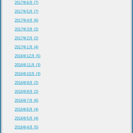
2017年6月 (7)
2017年5月 (7)
2017年4月 (6)
2017年3月 (2)
2017年2月 (2)
2017年1月 (4)
2016年12月 (5)
2016年11月 (3)
2016年10月 (3)
2016年9月 (2)
2016年8月 (2)
2016年7月 (6)
2016年6月 (4)
2016年5月 (4)
2016年4月 (5)