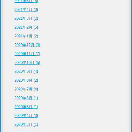
2021年5月 (5)
2021年4月 (3)
2021年3月 (2)
2021年2月 (5)
2021年1月 (2)
2020年12月 (3)
2020年11月 (7)
2020年10月 (5)
2020年9月 (4)
2020年8月 (2)
2020年7月 (4)
2020年6月 (1)
2020年5月 (1)
2020年4月 (3)
2020年3月 (1)