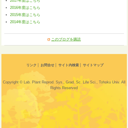
2017年度はこちら
2016年度はこちら
2015年度はこちら
2014年度はこちら
このブログを購読
リンク
お問合せ
サイト内検索
サイトマップ
Copyright © Lab. Plant Reprod. Sys., Grad. Sc. Life Sci., Tohoku Univ. All
Rights Reserved