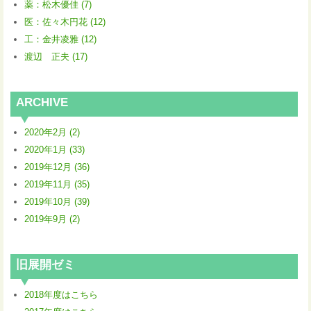
薬：松木優佳 (7)
医：佐々木円花 (12)
工：金井凌雅 (12)
渡辺 正夫 (17)
ARCHIVE
2020年2月 (2)
2020年1月 (33)
2019年12月 (36)
2019年11月 (35)
2019年10月 (39)
2019年9月 (2)
旧展開ゼミ
2018年度はこちら