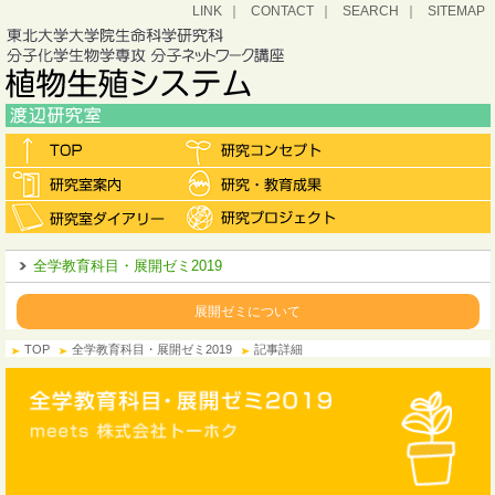
LINK
CONTACT
SEARCH
SITEMAP
全学教育科目・展開ゼミ2019
展開ゼミについて
TOP
全学教育科目・展開ゼミ2019
記事詳細