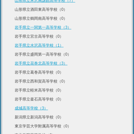
山形県立米沢興譲館高等学校（7）
山形県立酒田東高等学校（0）
山形県立鶴岡南高等学校（0）
岩手県立一関第一高等学校（3）
岩手県立宮古高等学校（0）
岩手県立水沢高等学校（1）
岩手県立盛岡第一高等学校（0）
岩手県立花巻北高等学校（3）
岩手県立葛巻高等学校（0）
岩手県立西和賀高等学校（0）
岩手県立軽米高等学校（0）
岩手県立釜石高等学校（0）
成城高等学校（3）
新潟県立新潟高等学校（0）
東京学芸大学附属高等学校（0）