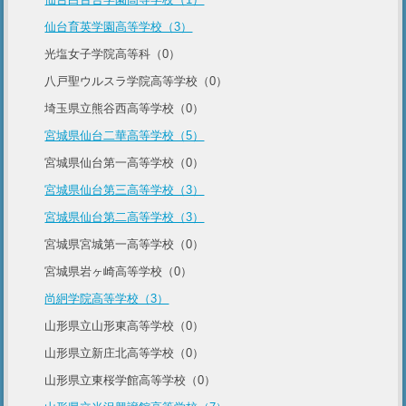
仙台育英学園高等学校（3）
光塩女子学院高等科（0）
八戸聖ウルスラ学院高等学校（0）
埼玉県立熊谷西高等学校（0）
宮城県仙台二華高等学校（5）
宮城県仙台第一高等学校（0）
宮城県仙台第三高等学校（3）
宮城県仙台第二高等学校（3）
宮城県宮城第一高等学校（0）
宮城県岩ヶ崎高等学校（0）
尚絅学院高等学校（3）
山形県立山形東高等学校（0）
山形県立新庄北高等学校（0）
山形県立東桜学館高等学校（0）