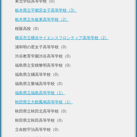
東北学院高等学校（0）
栃木県立宇都宮女子高等学校（3）
栃木県立矢板東高等学校（2）
桜蔭高校（0）
横浜市立横浜サイエンスフロンティア高等学校（2）
浦和明の星女子高等学校（0）
渋谷教育学園渋谷高等学校（0）
福島県立安積黎明高等学校（0）
福島県立橘高等学校（0）
福島県立磐城高等学校（0）
福島県立福島高等学校（1）
秋田県立大館鳳鳴高等学校（1）
秋田県立秋田北高等学校（0）
秋田県立秋田高等学校（0）
立命館宇治高等学校（0）