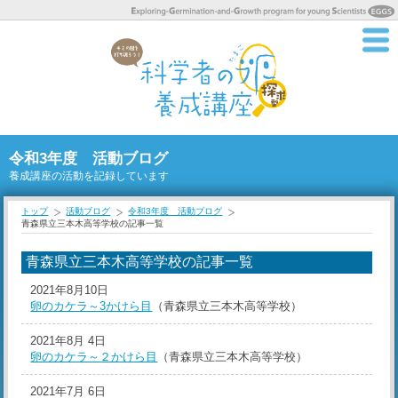
令和3年度 活動ブログ
養成講座の活動を記録しています
トップ
活動ブログ
令和3年度 活動ブログ
青森県立三本木高等学校の記事一覧
青森県立三本木高等学校の記事一覧
2021年8月10日
卵のカケラ～3かけら目
（青森県立三本木高等学校）
2021年8月 4日
卵のカケラ～２かけら目
（青森県立三本木高等学校）
2021年7月 6日