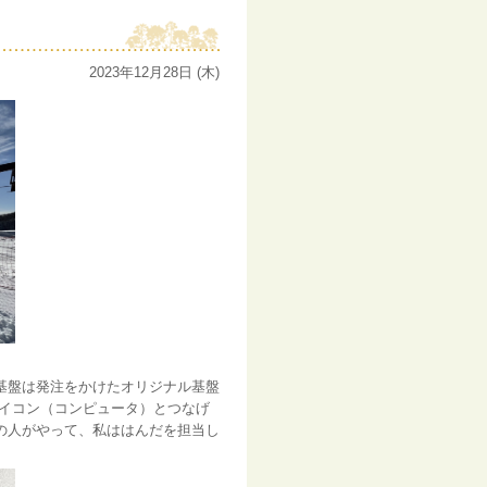
2023年12月28日 (木)
基盤は発注をかけたオリジナル基盤
マイコン（コンピュータ）とつなげ
の人がやって、私ははんだを担当し