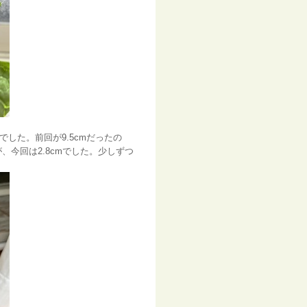
でした。前回が9.5cmだったの
、今回は2.8cmでした。少しずつ