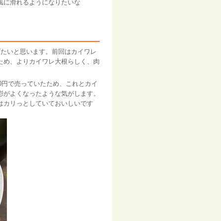
風に滑れるようになりたいな
たいと思います。前回はカイワレ
ため、よりカイワレ大根らしく、肉
0円で売っていたため、これとカイ
彩がよくなったような気がします。
はカリっとしていておいしいです