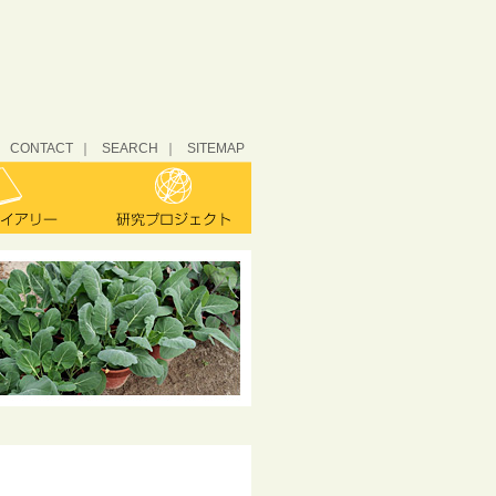
CONTACT
SEARCH
SITEMAP