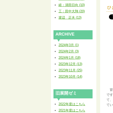
経：清田日向 (10)
ひ
工：田中大翔 (20)
渡辺 正夫 (13)
ARCHIVE
2024年3月 (1)
2024年2月 (3)
2024年1月 (18)
2023年12月 (13)
2023年11月 (25)
2023年10月 (14)
皆
旧展開ゼミ
です
て、
2022年度はこちら
てい
2021年度はこちら