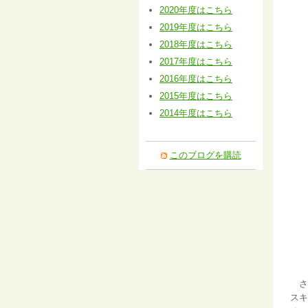
2020年度はこちら
2019年度はこちら
2018年度はこちら
2017年度はこちら
2016年度はこちら
2015年度はこちら
2014年度はこちら
このブログを購読
さて
スキ