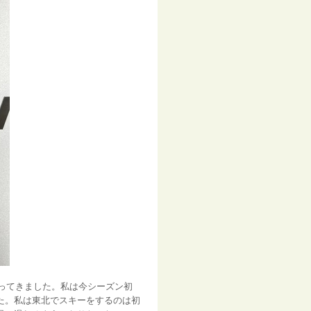
ってきました。私は今シーズン初
た。私は東北でスキーをするのは初