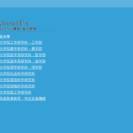
北大学
大学院工学研究科・工学部
大学院農学研究科・農学部
大学院医学系研究科・医学部
大学院薬学系研究科・薬学部
大学院理学研究科・理学部
大学院生命科学研究科
大学院環境科学研究科
大学院情報科学研究科
大学院医工学研究科
高度教養教育・学生支援機構