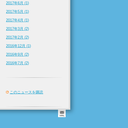
2017年6月 (1)
2017年5月 (1)
2017年4月 (1)
2017年3月 (2)
2017年2月 (2)
2016年12月 (1)
2016年9月 (2)
2016年7月 (2)
このニュースを購読