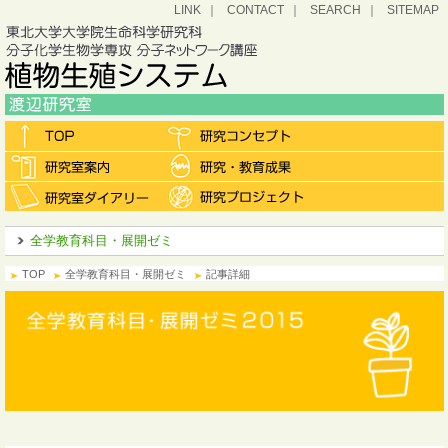
LINK
CONTACT
SEARCH
SITEMAP
全学教育科目・展開ゼミ
TOP
全学教育科目・展開ゼミ
記事詳細