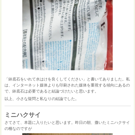
「鉢底石をいれて水はけを良くしてください」と書いてありました。私
は、インターネット媒体よりも印刷された媒体を重視する傾向にあるの
で、鉢底石は必要であると結論づけたいと思います。
以上、小さな疑問と私なりの結論でした。
ミニハクサイ
さてさて、本題に入りたいと思います。昨日の朝、撒いたミニハクサイ
の種なのですが