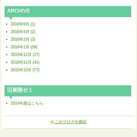
ARCHIVE
2016年9月 (1)
2016年4月 (2)
2016年2月 (2)
2016年1月 (39)
2015年12月 (17)
2015年11月 (41)
2015年10月 (77)
旧展開ゼミ
2014年度はこちら
このブログを購読