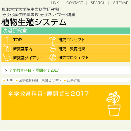
LINK
CONTACT
SEARCH
SITEMAP
全学教育科目・展開ゼミ2017
TOP
全学教育科目・展開ゼミ2017
記事詳細