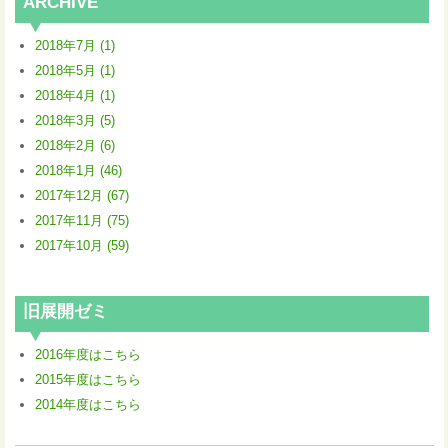
ARCHIVE
2018年7月 (1)
2018年5月 (1)
2018年4月 (1)
2018年3月 (5)
2018年2月 (6)
2018年1月 (46)
2017年12月 (67)
2017年11月 (75)
2017年10月 (59)
旧展開ゼミ
2016年度はこちら
2015年度はこちら
2014年度はこちら