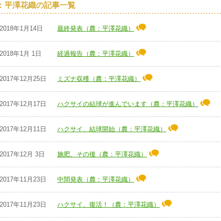
：平澤花織の記事一覧
2018年1月14日
最終発表（農：平澤花織）
2018年1月 1日
経過報告（農：平澤花織）
2017年12月25日
ミズナ収穫（農：平澤花織）
2017年12月17日
ハクサイの結球が進んでいます（農：平澤花織）
2017年12月11日
ハクサイ、結球開始（農：平澤花織）
2017年12月 3日
施肥、その後（農：平澤花織）
2017年11月23日
中間発表（農：平澤花織）
2017年11月23日
ハクサイ、復活！（農：平澤花織）