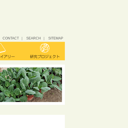
CONTACT
SEARCH
SITEMAP