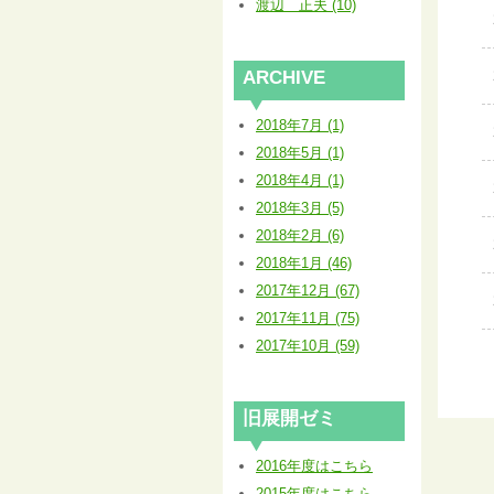
渡辺 正夫 (10)
ARCHIVE
2018年7月 (1)
2018年5月 (1)
2018年4月 (1)
2018年3月 (5)
2018年2月 (6)
2018年1月 (46)
2017年12月 (67)
2017年11月 (75)
2017年10月 (59)
旧展開ゼミ
2016年度はこちら
2015年度はこちら