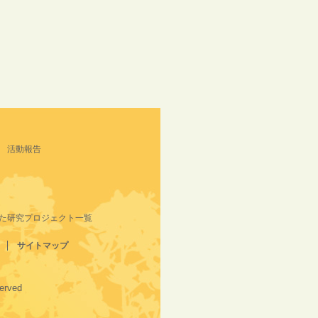
活動報告
た研究プロジェクト一覧
サイトマップ
served