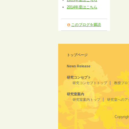
2014年度はこちら
このブログを購読
トップページ
News Release
研究コンセプト
研究コンセプトトップ
教授プロ
研究室案内
研究室案内トップ
研究室へのア
Copyrigh