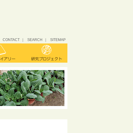
CONTACT
SEARCH
SITEMAP