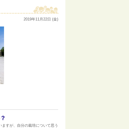
2019年11月22日 (金)
か？
いますが、自分の栽培について思う