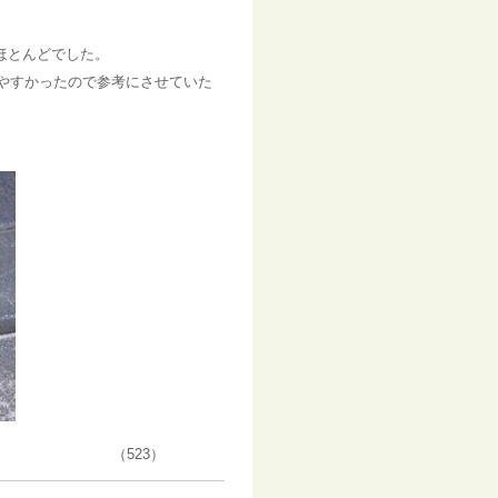
ほとんどでした。
みやすかったので参考にさせていた
3）