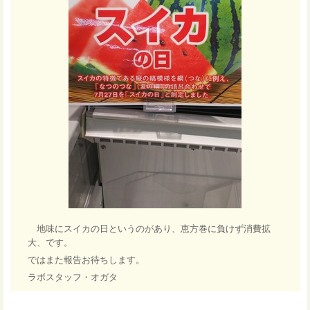
地味にスイカの日というのがあり、恵方巻に負けず消費拡
大、です。
ではまた報告お待ちします。
ラボスタッフ・オガタ