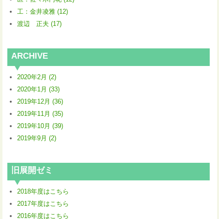
工：金井凌雅 (12)
渡辺 正夫 (17)
ARCHIVE
2020年2月 (2)
2020年1月 (33)
2019年12月 (36)
2019年11月 (35)
2019年10月 (39)
2019年9月 (2)
旧展開ゼミ
2018年度はこちら
2017年度はこちら
2016年度はこちら