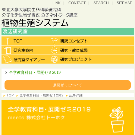
LINK
CONTACT
SEARCH
SITEMAP
全学教育科目・展開ゼミ2019
展開ゼミについて
TOP
全学教育科目・展開ゼミ2019
記事詳細