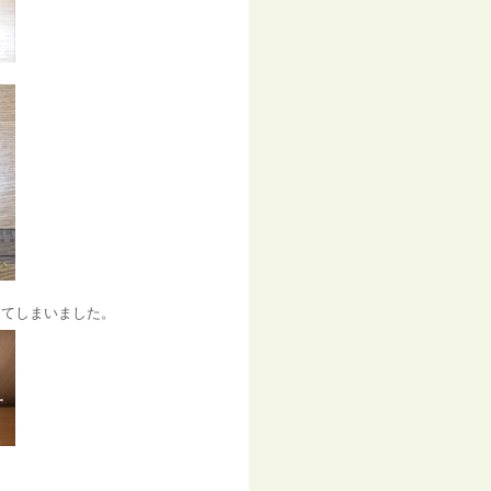
してしまいました。