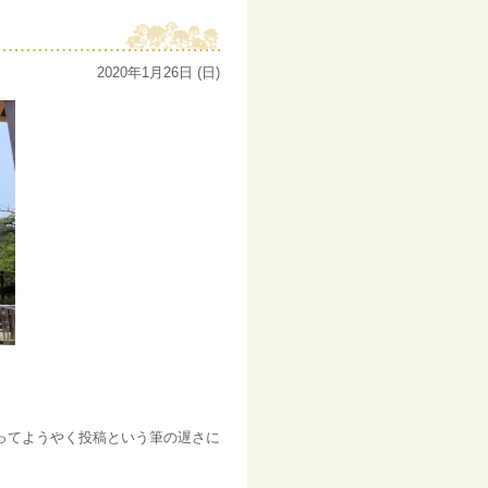
2020年1月26日 (日)
ってようやく投稿という筆の遅さに