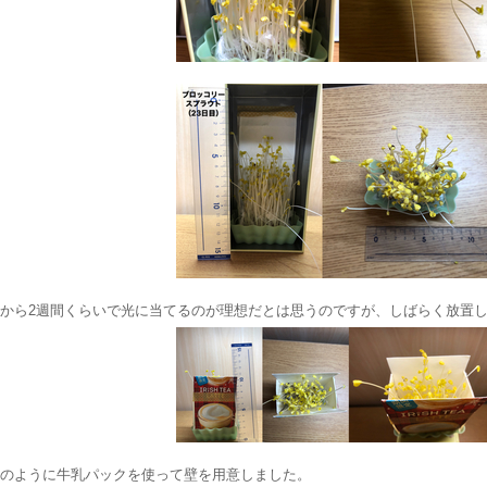
から2週間くらいで光に当てるのが理想だとは思うのですが、しばらく放置
のように牛乳パックを使って壁を用意しました。