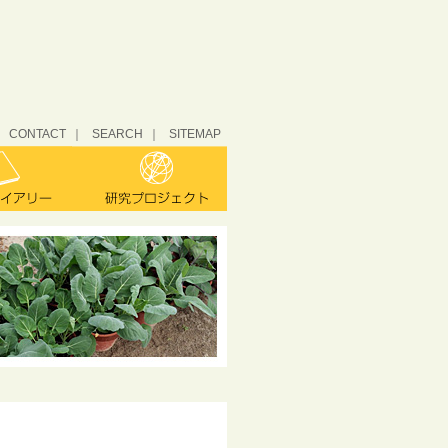
CONTACT
SEARCH
SITEMAP