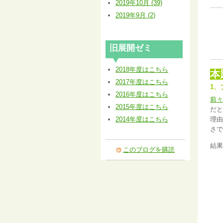
2019年10月 (39)
2019年9月 (2)
旧展開ゼミ
2018年度はこちら
本
2017年度はこちら
1、
2016年度はこちら
前々
2015年度はこちら
だと
理由
2014年度はこちら
さで
結果
このブログを購読