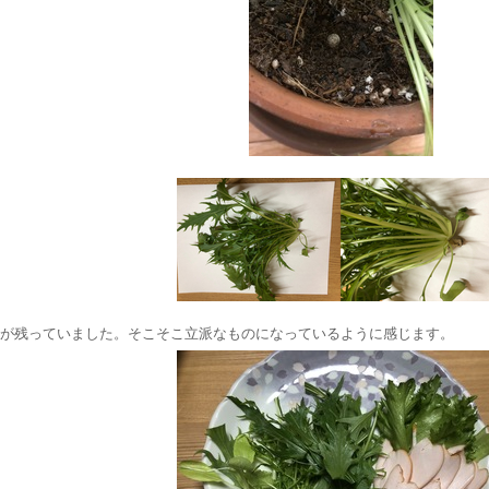
が残っていました。そこそこ立派なものになっているように感じます。