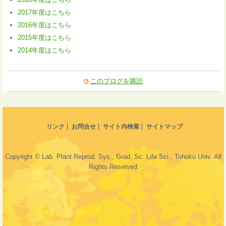
2017年度はこちら
2016年度はこちら
2015年度はこちら
2014年度はこちら
このブログを購読
リンク
お問合せ
サイト内検索
サイトマップ
Copyright © Lab. Plant Reprod. Sys., Grad. Sc. Life Sci., Tohoku Univ. All
Rights Reserved