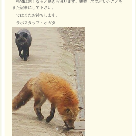
植物は寒くなると動きも減ります。観察して気付いたことを
また記事にして下さい。
ではまたお待ちします。
ラボスタッフ・オガタ