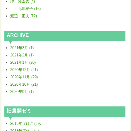
理：関崇秀 (4)
工：北川桜子 (16)
渡辺 正夫 (12)
ARCHIVE
2021年3月 (1)
2021年2月 (1)
2021年1月 (20)
2020年12月 (21)
2020年11月 (29)
2020年10月 (21)
2020年9月 (1)
旧展開ゼミ
2019年度はこちら
2018年度はこちら