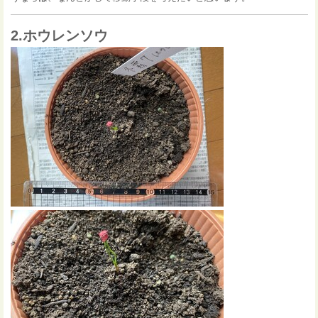
2.ホウレンソウ