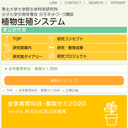
LINK
CONTACT
SEARCH
SITEMAP
全学教育科目・展開ゼミ2020
展開ゼミについて
TOP
全学教育科目・展開ゼミ2020
記事詳細