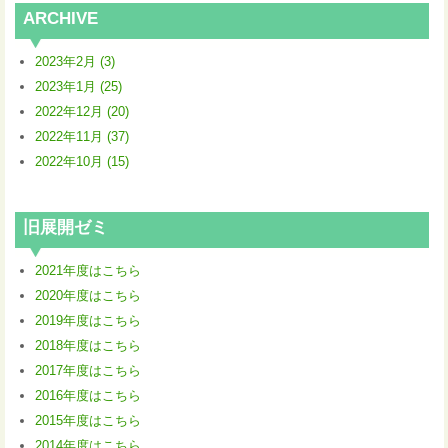
ARCHIVE
2023年2月 (3)
2023年1月 (25)
2022年12月 (20)
2022年11月 (37)
2022年10月 (15)
旧展開ゼミ
2021年度はこちら
2020年度はこちら
2019年度はこちら
2018年度はこちら
2017年度はこちら
2016年度はこちら
2015年度はこちら
2014年度はこちら