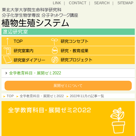
LINK
CONTACT
SEARCH
SITEMAP
全学教育科目・展開ゼミ2022
展開ゼミについて
TOP
全学教育科目・展開ゼミ2022
2022年11月の記事一覧