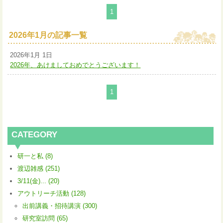
1
2026年1月の記事一覧
2026年1月 1日
2026年、あけましておめでとうございます！
1
CATEGORY
研一と私 (8)
渡辺雑感 (251)
3/11(金)... (20)
アウトリーチ活動 (128)
出前講義・招待講演 (300)
研究室訪問 (65)