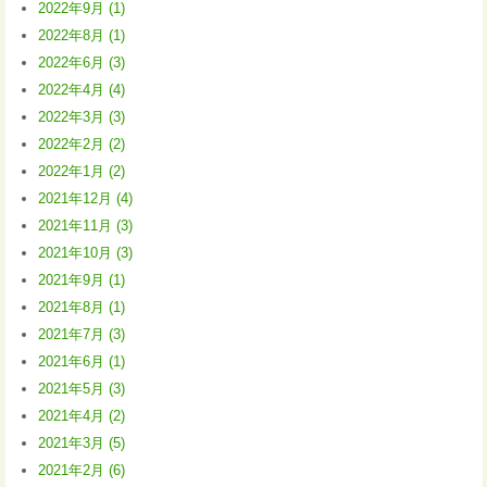
2022年9月 (1)
2022年8月 (1)
2022年6月 (3)
2022年4月 (4)
2022年3月 (3)
2022年2月 (2)
2022年1月 (2)
2021年12月 (4)
2021年11月 (3)
2021年10月 (3)
2021年9月 (1)
2021年8月 (1)
2021年7月 (3)
2021年6月 (1)
2021年5月 (3)
2021年4月 (2)
2021年3月 (5)
2021年2月 (6)