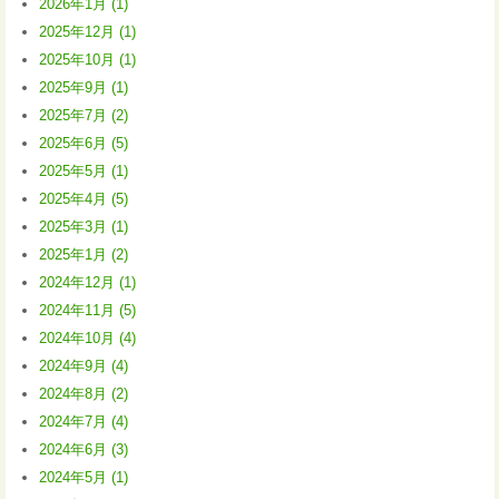
2026年1月 (1)
2025年12月 (1)
2025年10月 (1)
2025年9月 (1)
2025年7月 (2)
2025年6月 (5)
2025年5月 (1)
2025年4月 (5)
2025年3月 (1)
2025年1月 (2)
2024年12月 (1)
2024年11月 (5)
2024年10月 (4)
2024年9月 (4)
2024年8月 (2)
2024年7月 (4)
2024年6月 (3)
2024年5月 (1)