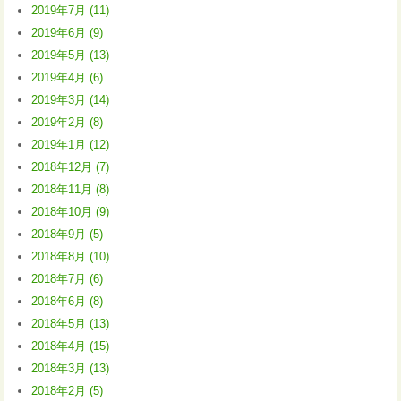
2019年7月 (11)
2019年6月 (9)
2019年5月 (13)
2019年4月 (6)
2019年3月 (14)
2019年2月 (8)
2019年1月 (12)
2018年12月 (7)
2018年11月 (8)
2018年10月 (9)
2018年9月 (5)
2018年8月 (10)
2018年7月 (6)
2018年6月 (8)
2018年5月 (13)
2018年4月 (15)
2018年3月 (13)
2018年2月 (5)