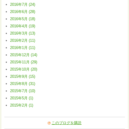
2016年7月 (24)
2016年6月 (28)
2016年5月 (18)
2016年4月 (19)
2016年3月 (13)
2016年2月 (11)
2016年1月 (11)
2015年12月 (14)
2015年11月 (29)
2015年10月 (20)
2015年9月 (15)
2015年8月 (31)
2015年7月 (10)
2015年5月 (1)
2015年2月 (1)
このブログを購読