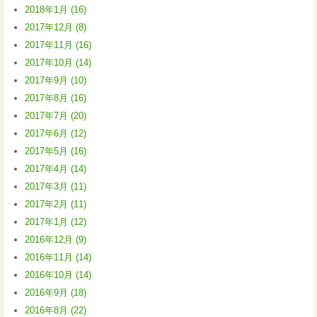
2018年1月 (16)
2017年12月 (8)
2017年11月 (16)
2017年10月 (14)
2017年9月 (10)
2017年8月 (16)
2017年7月 (20)
2017年6月 (12)
2017年5月 (16)
2017年4月 (14)
2017年3月 (11)
2017年2月 (11)
2017年1月 (12)
2016年12月 (9)
2016年11月 (14)
2016年10月 (14)
2016年9月 (18)
2016年8月 (22)