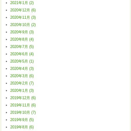
2021年1月 (2)
2020年12月 (6)
2020年11月 (3)
2020年10月 (2)
2020年9月 (3)
2020年8月 (4)
2020年7月 (5)
2020年6月 (4)
2020年5月 (1)
2020年4月 (3)
2020年3月 (6)
2020年2月 (7)
2020年1月 (3)
2019年12月 (6)
2019年11月 (6)
2019年10月 (7)
2019年9月 (5)
2019年8月 (6)