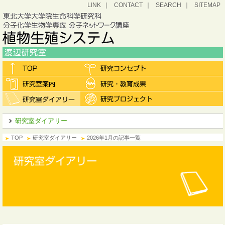
LINK
CONTACT
SEARCH
SITEMAP
研究室ダイアリー
TOP
研究室ダイアリー
2026年1月の記事一覧