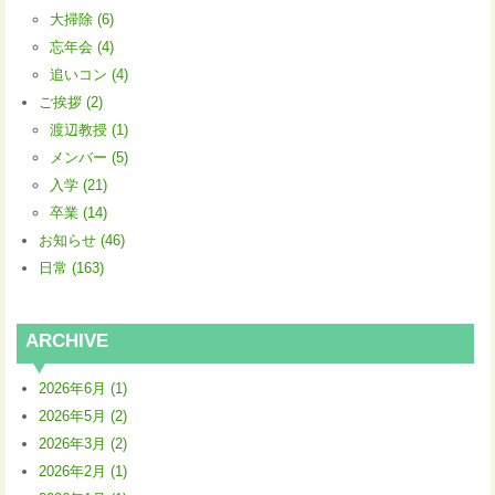
大掃除 (6)
忘年会 (4)
追いコン (4)
ご挨拶 (2)
渡辺教授 (1)
メンバー (5)
入学 (21)
卒業 (14)
お知らせ (46)
日常 (163)
ARCHIVE
2026年6月 (1)
2026年5月 (2)
2026年3月 (2)
2026年2月 (1)