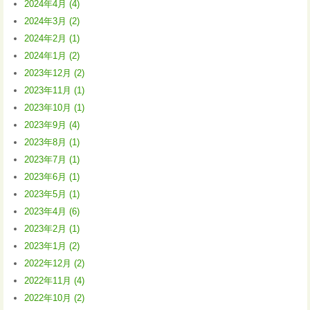
2024年4月 (4)
2024年3月 (2)
2024年2月 (1)
2024年1月 (2)
2023年12月 (2)
2023年11月 (1)
2023年10月 (1)
2023年9月 (4)
2023年8月 (1)
2023年7月 (1)
2023年6月 (1)
2023年5月 (1)
2023年4月 (6)
2023年2月 (1)
2023年1月 (2)
2022年12月 (2)
2022年11月 (4)
2022年10月 (2)