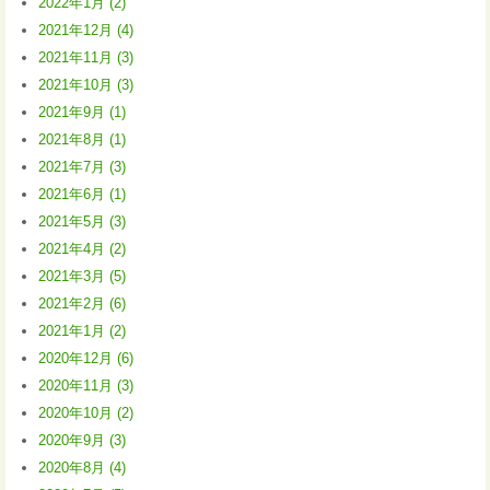
2022年1月 (2)
2021年12月 (4)
2021年11月 (3)
2021年10月 (3)
2021年9月 (1)
2021年8月 (1)
2021年7月 (3)
2021年6月 (1)
2021年5月 (3)
2021年4月 (2)
2021年3月 (5)
2021年2月 (6)
2021年1月 (2)
2020年12月 (6)
2020年11月 (3)
2020年10月 (2)
2020年9月 (3)
2020年8月 (4)