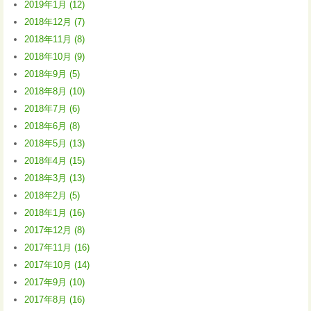
2019年1月 (12)
2018年12月 (7)
2018年11月 (8)
2018年10月 (9)
2018年9月 (5)
2018年8月 (10)
2018年7月 (6)
2018年6月 (8)
2018年5月 (13)
2018年4月 (15)
2018年3月 (13)
2018年2月 (5)
2018年1月 (16)
2017年12月 (8)
2017年11月 (16)
2017年10月 (14)
2017年9月 (10)
2017年8月 (16)