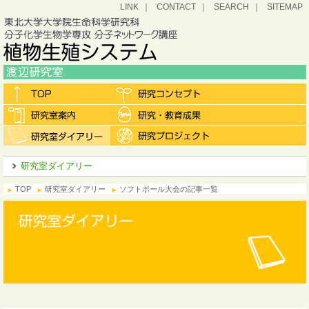
LINK
CONTACT
SEARCH
SITEMAP
研究室ダイアリー
TOP
研究室ダイアリー
ソフトボール大会の記事一覧