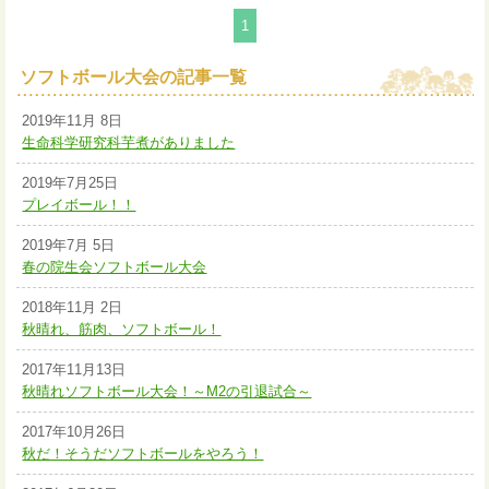
1
ソフトボール大会の記事一覧
2019年11月 8日
生命科学研究科芋煮がありました
2019年7月25日
プレイボール！！
2019年7月 5日
春の院生会ソフトボール大会
2018年11月 2日
秋晴れ、筋肉、ソフトボール！
2017年11月13日
秋晴れソフトボール大会！～M2の引退試合～
2017年10月26日
秋だ！そうだソフトボールをやろう！