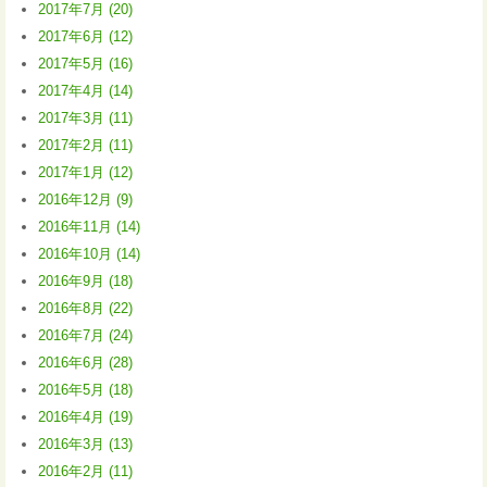
2017年7月 (20)
2017年6月 (12)
2017年5月 (16)
2017年4月 (14)
2017年3月 (11)
2017年2月 (11)
2017年1月 (12)
2016年12月 (9)
2016年11月 (14)
2016年10月 (14)
2016年9月 (18)
2016年8月 (22)
2016年7月 (24)
2016年6月 (28)
2016年5月 (18)
2016年4月 (19)
2016年3月 (13)
2016年2月 (11)