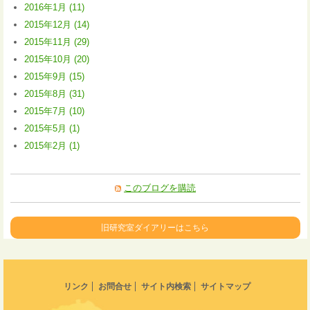
2016年1月 (11)
2015年12月 (14)
2015年11月 (29)
2015年10月 (20)
2015年9月 (15)
2015年8月 (31)
2015年7月 (10)
2015年5月 (1)
2015年2月 (1)
このブログを購読
旧研究室ダイアリーはこちら
リンク
お問合せ
サイト内検索
サイトマップ