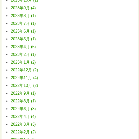
2023年10月 (1)
2023年9月 (4)
2023年8月 (1)
2023年7月 (1)
2023年6月 (1)
2023年5月 (1)
2023年4月 (6)
2023年2月 (1)
2023年1月 (2)
2022年12月 (2)
2022年11月 (4)
2022年10月 (2)
2022年9月 (1)
2022年8月 (1)
2022年6月 (3)
2022年4月 (4)
2022年3月 (3)
2022年2月 (2)