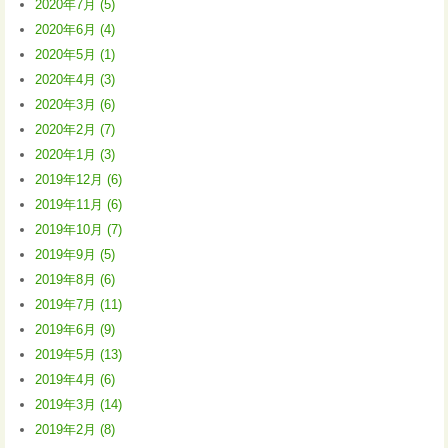
2020年7月 (5)
2020年6月 (4)
2020年5月 (1)
2020年4月 (3)
2020年3月 (6)
2020年2月 (7)
2020年1月 (3)
2019年12月 (6)
2019年11月 (6)
2019年10月 (7)
2019年9月 (5)
2019年8月 (6)
2019年7月 (11)
2019年6月 (9)
2019年5月 (13)
2019年4月 (6)
2019年3月 (14)
2019年2月 (8)