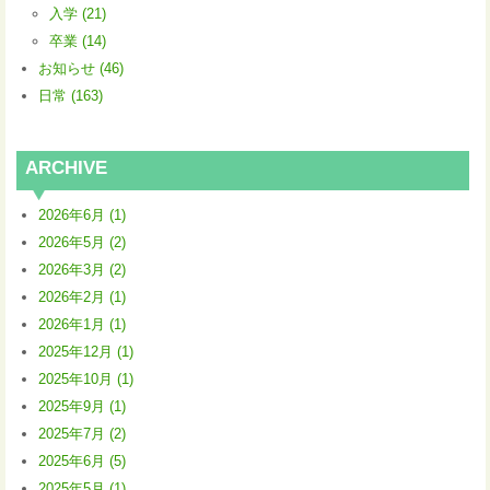
入学 (21)
卒業 (14)
お知らせ (46)
日常 (163)
ARCHIVE
2026年6月 (1)
2026年5月 (2)
2026年3月 (2)
2026年2月 (1)
2026年1月 (1)
2025年12月 (1)
2025年10月 (1)
2025年9月 (1)
2025年7月 (2)
2025年6月 (5)
2025年5月 (1)