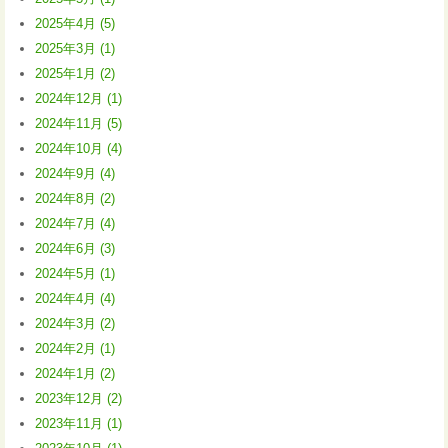
2025年4月 (5)
2025年3月 (1)
2025年1月 (2)
2024年12月 (1)
2024年11月 (5)
2024年10月 (4)
2024年9月 (4)
2024年8月 (2)
2024年7月 (4)
2024年6月 (3)
2024年5月 (1)
2024年4月 (4)
2024年3月 (2)
2024年2月 (1)
2024年1月 (2)
2023年12月 (2)
2023年11月 (1)