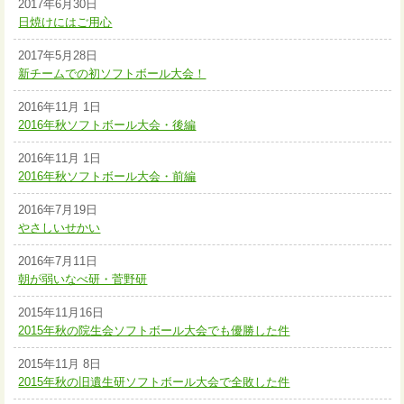
2017年6月30日
日焼けにはご用心
2017年5月28日
新チームでの初ソフトボール大会！
2016年11月 1日
2016年秋ソフトボール大会・後編
2016年11月 1日
2016年秋ソフトボール大会・前編
2016年7月19日
やさしいせかい
2016年7月11日
朝が弱いなべ研・菅野研
2015年11月16日
2015年秋の院生会ソフトボール大会でも優勝した件
2015年11月 8日
2015年秋の旧遺生研ソフトボール大会で全敗した件