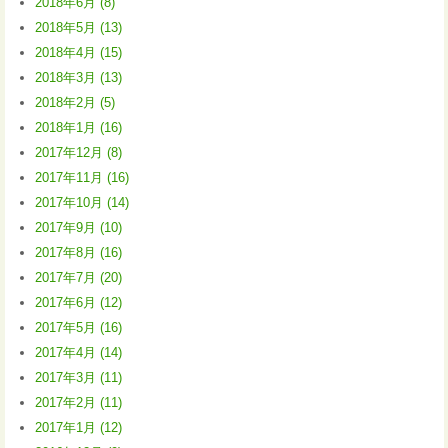
2018年6月 (8)
2018年5月 (13)
2018年4月 (15)
2018年3月 (13)
2018年2月 (5)
2018年1月 (16)
2017年12月 (8)
2017年11月 (16)
2017年10月 (14)
2017年9月 (10)
2017年8月 (16)
2017年7月 (20)
2017年6月 (12)
2017年5月 (16)
2017年4月 (14)
2017年3月 (11)
2017年2月 (11)
2017年1月 (12)