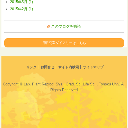
2015年5月 (1)
2015年2月 (1)
このブログを購読
旧研究室ダイアリーはこちら
リンク
お問合せ
サイト内検索
サイトマップ
Copyright © Lab. Plant Reprod. Sys., Grad. Sc. Life Sci., Tohoku Univ. All
Rights Reserved