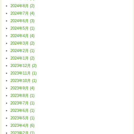
2024年8月 (2)
2024年7月 (4)
2024年6月 (3)
2024年5月 (1)
2024年4月 (4)
2024年3月 (2)
2024年2月 (1)
2024年1月 (2)
2023年12月 (2)
2023年11月 (1)
2023年10月 (1)
2023年9月 (4)
2023年8月 (1)
2023年7月 (1)
2023年6月 (1)
2023年5月 (1)
2023年4月 (6)
2023年2月 (1)