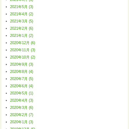
2021年5月 (3)
2021年4月 (2)
2021年3月 (5)
2021年2月 (6)
2021年1月 (2)
2020年12月 (6)
2020年11月 (3)
2020年10月 (2)
2020年9月 (3)
2020年8月 (4)
2020年7月 (5)
2020年6月 (4)
2020年5月 (1)
2020年4月 (3)
2020年3月 (6)
2020年2月 (7)
2020年1月 (3)