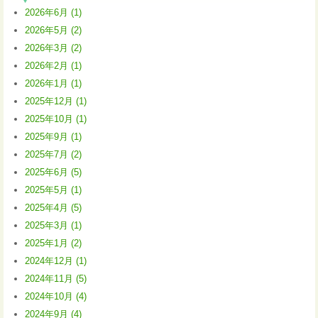
2026年6月 (1)
2026年5月 (2)
2026年3月 (2)
2026年2月 (1)
2026年1月 (1)
2025年12月 (1)
2025年10月 (1)
2025年9月 (1)
2025年7月 (2)
2025年6月 (5)
2025年5月 (1)
2025年4月 (5)
2025年3月 (1)
2025年1月 (2)
2024年12月 (1)
2024年11月 (5)
2024年10月 (4)
2024年9月 (4)