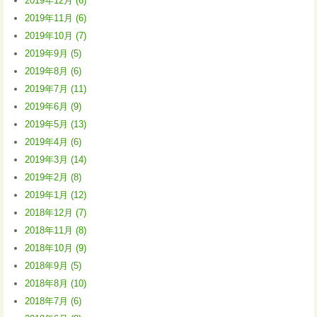
2019年12月 (6)
2019年11月 (6)
2019年10月 (7)
2019年9月 (5)
2019年8月 (6)
2019年7月 (11)
2019年6月 (9)
2019年5月 (13)
2019年4月 (6)
2019年3月 (14)
2019年2月 (8)
2019年1月 (12)
2018年12月 (7)
2018年11月 (8)
2018年10月 (9)
2018年9月 (5)
2018年8月 (10)
2018年7月 (6)