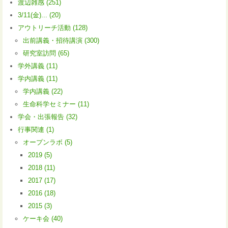
渡辺雑感 (251)
3/11(金)... (20)
アウトリーチ活動 (128)
出前講義・招待講演 (300)
研究室訪問 (65)
学外講義 (11)
学内講義 (11)
学内講義 (22)
生命科学セミナー (11)
学会・出張報告 (32)
行事関連 (1)
オープンラボ (5)
2019 (5)
2018 (11)
2017 (17)
2016 (18)
2015 (3)
ケーキ会 (40)