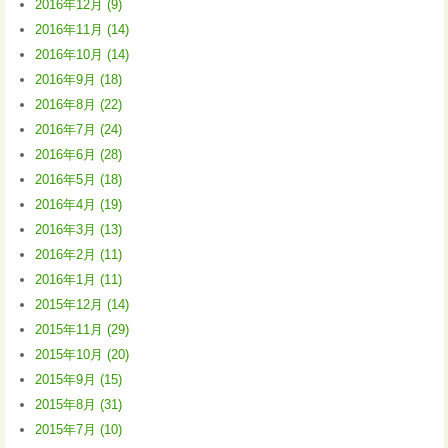
2016年12月 (9)
2016年11月 (14)
2016年10月 (14)
2016年9月 (18)
2016年8月 (22)
2016年7月 (24)
2016年6月 (28)
2016年5月 (18)
2016年4月 (19)
2016年3月 (13)
2016年2月 (11)
2016年1月 (11)
2015年12月 (14)
2015年11月 (29)
2015年10月 (20)
2015年9月 (15)
2015年8月 (31)
2015年7月 (10)