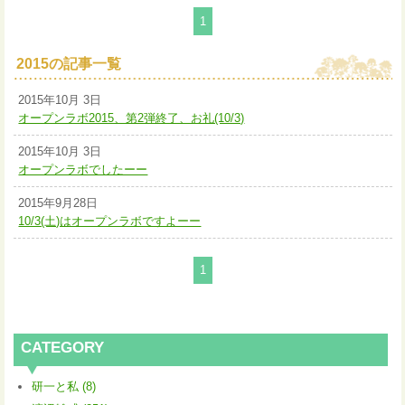
1
2015の記事一覧
2015年10月 3日
オープンラボ2015、第2弾終了、お礼(10/3)
2015年10月 3日
オープンラボでしたーー
2015年9月28日
10/3(土)はオープンラボですよーー
1
CATEGORY
研一と私 (8)