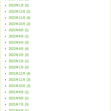
2023年1月 (2)
2022年12月 (2)
2022年11月 (4)
2022年10月 (2)
2022年9月 (1)
2022年8月 (1)
2022年6月 (3)
2022年4月 (4)
2022年3月 (3)
2022年2月 (2)
2022年1月 (2)
2021年12月 (4)
2021年11月 (3)
2021年10月 (3)
2021年9月 (1)
2021年8月 (1)
2021年7月 (3)
2021年6月 (1)