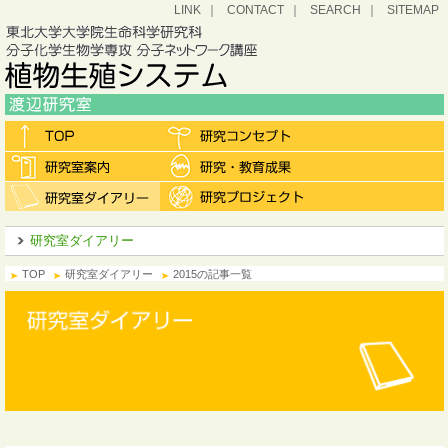
LINK
CONTACT
SEARCH
SITEMAP
研究室ダイアリー
TOP
研究室ダイアリー
2015の記事一覧