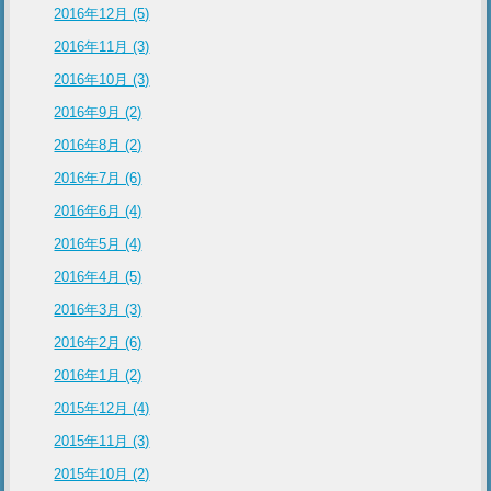
2016年12月 (5)
2016年11月 (3)
2016年10月 (3)
2016年9月 (2)
2016年8月 (2)
2016年7月 (6)
2016年6月 (4)
2016年5月 (4)
2016年4月 (5)
2016年3月 (3)
2016年2月 (6)
2016年1月 (2)
2015年12月 (4)
2015年11月 (3)
2015年10月 (2)