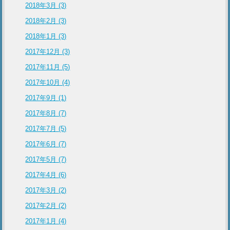
2018年3月 (3)
2018年2月 (3)
2018年1月 (3)
2017年12月 (3)
2017年11月 (5)
2017年10月 (4)
2017年9月 (1)
2017年8月 (7)
2017年7月 (5)
2017年6月 (7)
2017年5月 (7)
2017年4月 (6)
2017年3月 (2)
2017年2月 (2)
2017年1月 (4)