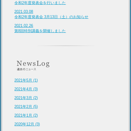
令和2年度発表会を行いました
2021.03.08
令和2年度発表会 3月13日（土）のお知らせ
2021.02.26
第8回特別講義を開催しました
2021年5月 (1)
2021年4月 (3)
2021年3月 (2)
2021年2月 (5)
2021年1月 (2)
2020年12月 (3)