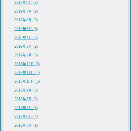
2019年8月 (2)
2019年7月 (9)
2019年6月 (3)
2019年5月 (3)
2019年4月 (2)
2019年3月 (2)
2019年2月 (3)
2018年12月 (1)
2018年11月 (2)
2018年10月 (3)
2018年9月 (3)
2018年8月 (2)
2018年7月 (6)
2018年6月 (4)
2018年5月 (1)