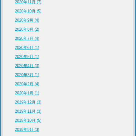
2020年11月 (7)
2020年10月 (5)
2020年9月 (4)
2020年8月 (2)
2020年7月 (4)
2020年6月 (1)
2020年5月 (1)
2020年4月 (3)
2020年3月 (1)
2020年2月 (4)
2020年1月 (1)
2019年12月 (3)
2019年11月 (3)
2019年10月 (5)
2019年9月 (3)