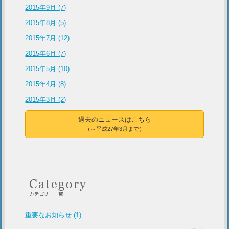
2015年9月 (7)
2015年8月 (5)
2015年7月 (12)
2015年6月 (7)
2015年5月 (10)
2015年4月 (8)
2015年3月 (2)
過去のニュースはこちら
（～平成27年3月まで）
重要なお知らせ (1)