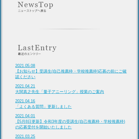
2021.05.08
【お知らせ】受講生(自己推薦枠・学校推薦枠)応募の前にご確
認ください
2021.04.21
大関真之先生「量子アニーリング」授業のご案内
2021.04.16
「よくある質問」更新しました
2021.04.01
【5月8日更新】令和3年度の受講生(自己推薦枠・学校推薦枠)
の応募受付を開始いたしました
2021.03.25