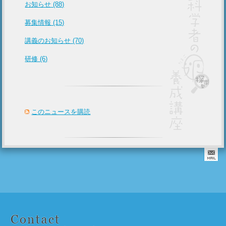
お知らせ (88)
募集情報 (15)
講義のお知らせ (70)
研修 (6)
このニュースを購読