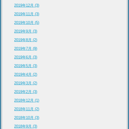
2019年12月 (3)
2019年11月 (3)
2019年10月 (5)
2019年9月 (3)
2019年8月 (2)
2019年7月 (9)
2019年6月 (3)
2019年5月 (3)
2019年4月 (2)
2019年3月 (2)
2019年2月 (3)
2018年12月 (1)
2018年11月 (2)
2018年10月 (3)
2018年9月 (3)