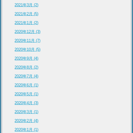
2021年3月 (2)
2021年2月 (5)
2021年1月 (2)
2020年12月 (3)
2020年11月 (7)
2020年10月 (5)
2020年9月 (4)
2020年8月 (2)
2020年7月 (4)
2020年6月 (1)
2020年5月 (1)
2020年4月 (3)
2020年3月 (1)
2020年2月 (4)
2020年1月 (1)