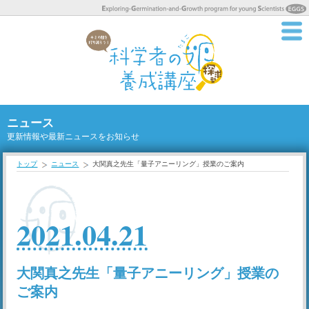
ニュース
更新情報や最新ニュースをお知らせ
トップ
ニュース
大関真之先生「量子アニーリング」授業のご案内
2021.04.21
大関真之先生「量子アニーリング」授業の
ご案内