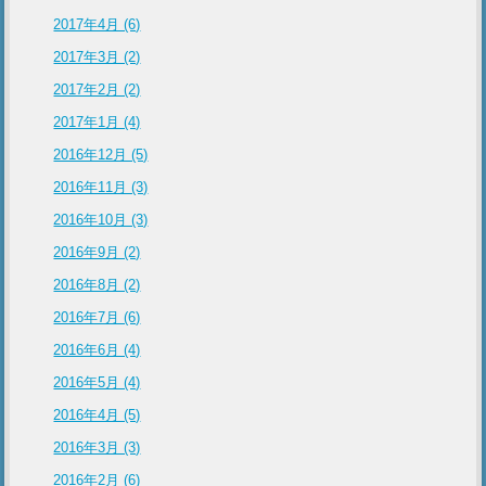
2017年4月 (6)
2017年3月 (2)
2017年2月 (2)
2017年1月 (4)
2016年12月 (5)
2016年11月 (3)
2016年10月 (3)
2016年9月 (2)
2016年8月 (2)
2016年7月 (6)
2016年6月 (4)
2016年5月 (4)
2016年4月 (5)
2016年3月 (3)
2016年2月 (6)