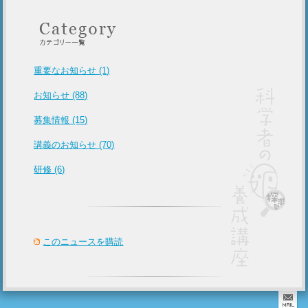
重要なお知らせ (1)
お知らせ (88)
募集情報 (15)
講義のお知らせ (70)
研修 (6)
このニュースを購読