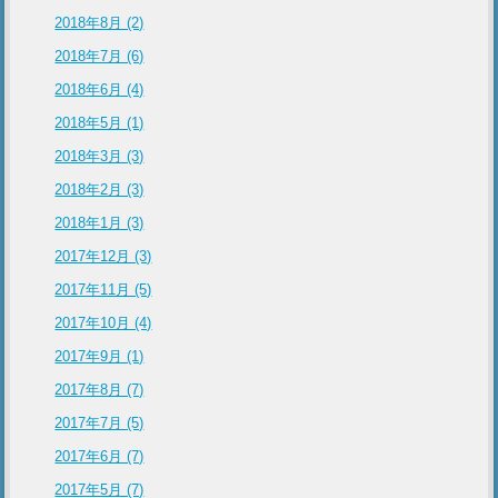
2018年8月 (2)
2018年7月 (6)
2018年6月 (4)
2018年5月 (1)
2018年3月 (3)
2018年2月 (3)
2018年1月 (3)
2017年12月 (3)
2017年11月 (5)
2017年10月 (4)
2017年9月 (1)
2017年8月 (7)
2017年7月 (5)
2017年6月 (7)
2017年5月 (7)