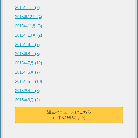
2016年1月 (2)
2015年12月 (4)
2015年11月 (3)
2015年10月 (2)
2015年9月 (7)
2015年8月 (5)
2015年7月 (12)
2015年6月 (7)
2015年5月 (10)
2015年4月 (8)
2015年3月 (2)
過去のニュースはこちら
（～平成27年3月まで）