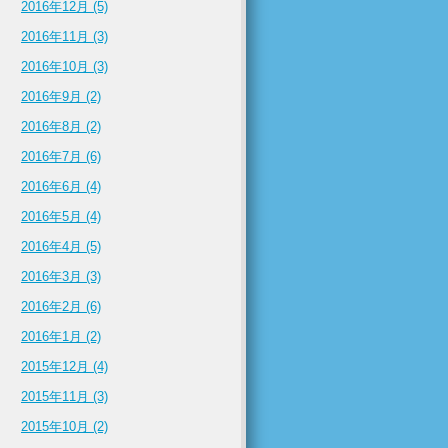
2016年12月 (5)
2016年11月 (3)
2016年10月 (3)
2016年9月 (2)
2016年8月 (2)
2016年7月 (6)
2016年6月 (4)
2016年5月 (4)
2016年4月 (5)
2016年3月 (3)
2016年2月 (6)
2016年1月 (2)
2015年12月 (4)
2015年11月 (3)
2015年10月 (2)