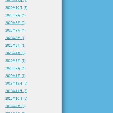
2020年11月 (7)
2020年10月 (5)
2020年9月 (4)
2020年8月 (2)
2020年7月 (4)
2020年6月 (1)
2020年5月 (1)
2020年4月 (3)
2020年3月 (1)
2020年2月 (4)
2020年1月 (1)
2019年12月 (3)
2019年11月 (3)
2019年10月 (5)
2019年9月 (3)