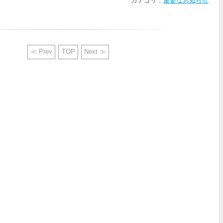
カテゴリ：
重要なお知らせ
≪ Prev
TOP
Next ≫