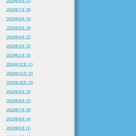
2019年8月 (2)
2019年7月 (9)
2019年6月 (3)
2019年5月 (3)
2019年4月 (2)
2019年3月 (2)
2019年2月 (3)
2018年12月 (1)
2018年11月 (2)
2018年10月 (3)
2018年9月 (3)
2018年8月 (2)
2018年7月 (6)
2018年6月 (4)
2018年5月 (1)