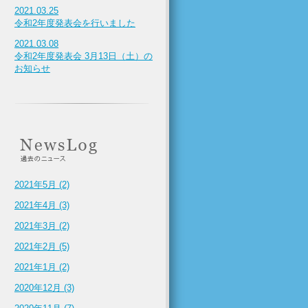
2021.03.25
令和2年度発表会を行いました
2021.03.08
令和2年度発表会 3月13日（土）の
お知らせ
2021年5月 (2)
2021年4月 (3)
2021年3月 (2)
2021年2月 (5)
2021年1月 (2)
2020年12月 (3)