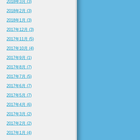
2018年3月 (3)
2018年2月 (3)
2018年1月 (3)
2017年12月 (3)
2017年11月 (5)
2017年10月 (4)
2017年9月 (1)
2017年8月 (7)
2017年7月 (5)
2017年6月 (7)
2017年5月 (7)
2017年4月 (6)
2017年3月 (2)
2017年2月 (2)
2017年1月 (4)