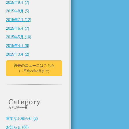
2015年9月 (7)
2015年8月 (5)
2015年7月 (12)
2015年6月 (7)
2015年5月 (10)
2015年4月 (8)
2015年3月 (2)
過去のニュースはこちら
（～平成27年3月まで）
重要なお知らせ (2)
お知らせ (88)