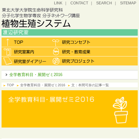
LINK
CONTACT
SEARCH
SITEMAP
全学教育科目・展開ゼミ2016
TOP
全学教育科目・展開ゼミ2016
文：本間可奈の記事一覧