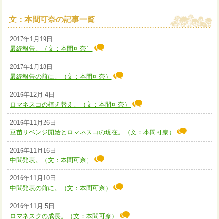
文：本間可奈の記事一覧
2017年1月19日
最終報告。（文：本間可奈）
2017年1月18日
最終報告の前に。（文：本間可奈）
2016年12月 4日
ロマネスコの植え替え。（文：本間可奈）
2016年11月26日
豆苗リベンジ開始とロマネスコの現在。（文：本間可奈）
2016年11月16日
中間発表。（文：本間可奈）
2016年11月10日
中間発表の前に。（文：本間可奈）
2016年11月 5日
ロマネスクの成長。（文：本間可奈）