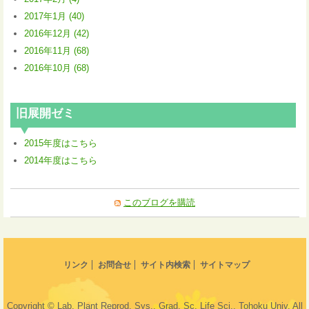
2017年1月 (40)
2016年12月 (42)
2016年11月 (68)
2016年10月 (68)
旧展開ゼミ
2015年度はこちら
2014年度はこちら
このブログを購読
リンク
お問合せ
サイト内検索
サイトマップ
Copyright © Lab. Plant Reprod. Sys., Grad. Sc. Life Sci., Tohoku Univ. All