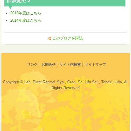
旧展開ゼミ
2015年度はこちら
2014年度はこちら
このブログを購読
リンク
お問合せ
サイト内検索
サイトマップ
Copyright © Lab. Plant Reprod. Sys., Grad. Sc. Life Sci., Tohoku Univ. All
Rights Reserved