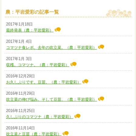
農：平岩愛彩の記事一覧
2017年1月18日
最終発表（農：平岩愛彩）
2017年1月 4日
コマツナ食レポ。去年の吹立菜。（農：平岩愛彩）
2017年1月 3日
収穫。コマツナ。（農：平岩愛彩）
2016年12月29日
お久しぶりです。豆苗。（農：平岩愛彩）
2016年11月29日
吹立菜の伸び悩み。そして豆苗。（農：平岩愛彩）
2016年11月25日
久しぶりのコマツナ（農：平岩愛彩）
2016年11月14日
吹立菜と豆苗（農：平岩愛彩）