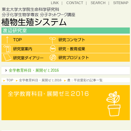
LINK
CONTACT
SEARCH
SITEMAP
全学教育科目・展開ゼミ2016
TOP
全学教育科目・展開ゼミ2016
農：平岩愛彩の記事一覧