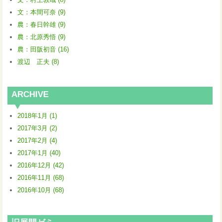
文：本間可奈 (9)
農：春日幹雄 (9)
農：北原秀悟 (9)
農：田阪初音 (16)
渡辺 正夫 (8)
ARCHIVE
2018年1月 (1)
2017年3月 (2)
2017年2月 (4)
2017年1月 (40)
2016年12月 (42)
2016年11月 (68)
2016年10月 (68)