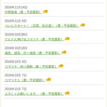
2016年11月14日
中間発表（農：平岩愛彩）
2016年11月 6日
ついにスタート！（豆苗、吹立菜）（農：平岩愛彩）
2016年10月28日
どんどん伸びるコマツナ（農：平岩愛彩）
2016年10月18日
成長、成長、日々成長（農：平岩愛彩）
2016年10月 8日
コマツナ、鉢へ移動（農：平岩愛彩）
2016年10月 7日
コマツナ１（農：平岩愛彩）
2016年10月 7日
よろしくお願いします。（農：平岩愛彩）