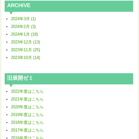
ARCHIVE
2024年3月 (1)
2024年2月 (3)
2024年1月 (18)
2023年12月 (13)
2023年11月 (25)
2023年10月 (14)
旧展開ゼミ
2022年度はこちら
2021年度はこちら
2020年度はこちら
2019年度はこちら
2018年度はこちら
2017年度はこちら
2016年度はこちら