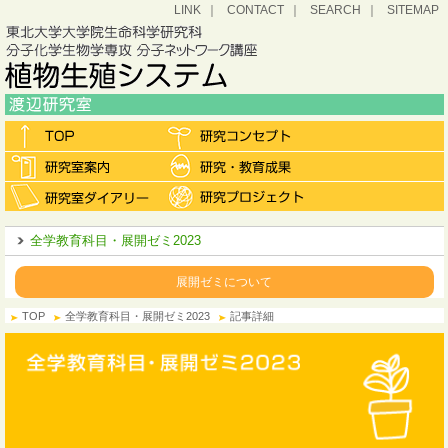
LINK
CONTACT
SEARCH
SITEMAP
全学教育科目・展開ゼミ2023
展開ゼミについて
TOP
全学教育科目・展開ゼミ2023
記事詳細