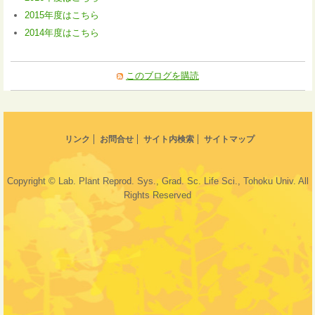
2015年度はこちら
2014年度はこちら
このブログを購読
リンク
お問合せ
サイト内検索
サイトマップ
Copyright © Lab. Plant Reprod. Sys., Grad. Sc. Life Sci., Tohoku Univ. All
Rights Reserved