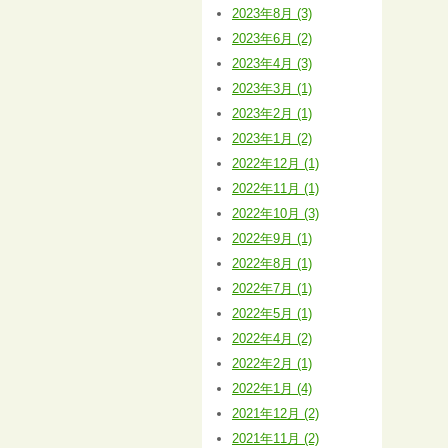
2023年8月 (3)
2023年6月 (2)
2023年4月 (3)
2023年3月 (1)
2023年2月 (1)
2023年1月 (2)
2022年12月 (1)
2022年11月 (1)
2022年10月 (3)
2022年9月 (1)
2022年8月 (1)
2022年7月 (1)
2022年5月 (1)
2022年4月 (2)
2022年2月 (1)
2022年1月 (4)
2021年12月 (2)
2021年11月 (2)