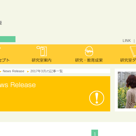
LINK
News Release
2017年3月の記事一覧
1