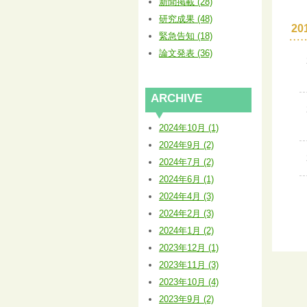
新聞掲載 (28)
研究成果 (48)
2
緊急告知 (18)
論文発表 (36)
ARCHIVE
2024年10月 (1)
2024年9月 (2)
2024年7月 (2)
2024年6月 (1)
2024年4月 (3)
2024年2月 (3)
2024年1月 (2)
2023年12月 (1)
2023年11月 (3)
2023年10月 (4)
2023年9月 (2)