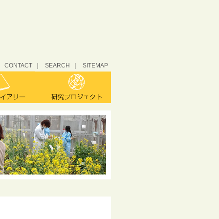
CONTACT
SEARCH
SITEMAP