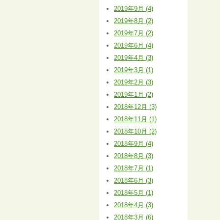
2019年9月 (4)
2019年8月 (2)
2019年7月 (2)
2019年6月 (4)
2019年4月 (3)
2019年3月 (1)
2019年2月 (3)
2019年1月 (2)
2018年12月 (3)
2018年11月 (1)
2018年10月 (2)
2018年9月 (4)
2018年8月 (3)
2018年7月 (1)
2018年6月 (3)
2018年5月 (1)
2018年4月 (3)
2018年3月 (6)