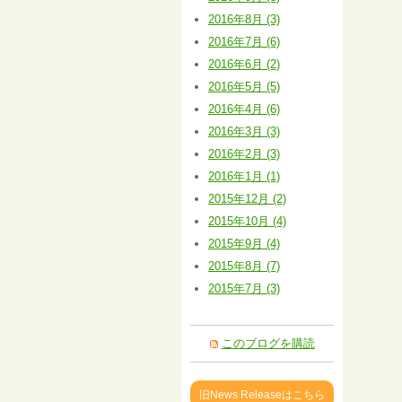
2016年8月 (3)
2016年7月 (6)
2016年6月 (2)
2016年5月 (5)
2016年4月 (6)
2016年3月 (3)
2016年2月 (3)
2016年1月 (1)
2015年12月 (2)
2015年10月 (4)
2015年9月 (4)
2015年8月 (7)
2015年7月 (3)
このブログを購読
旧News Releaseはこちら