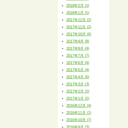
2018年2月 (1)
2018年1月 (1)
2017年12月 (2)
2017年11月 (2)
2017年10月 (6)
2017年9月 (8)
2017年8月 (4)
2017年7月 (7)
2017年6月 (4)
2017年5月 (4)
2017年4月 (6)
2017年3月 (3)
2017年2月 (2)
2017年1月 (2)
2016年12月 (4)
2016年11月 (1)
2016年10月 (7)
2016年9月 (3)