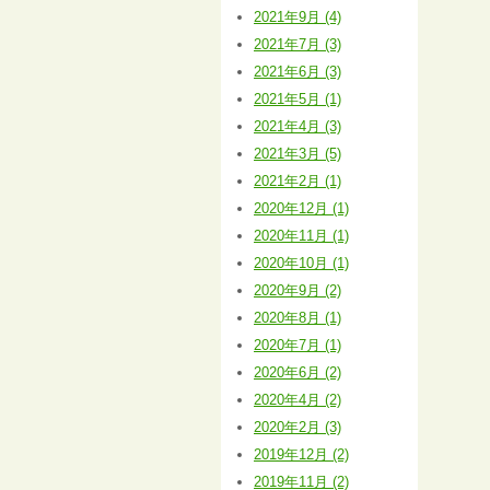
2021年9月 (4)
2021年7月 (3)
2021年6月 (3)
2021年5月 (1)
2021年4月 (3)
2021年3月 (5)
2021年2月 (1)
2020年12月 (1)
2020年11月 (1)
2020年10月 (1)
2020年9月 (2)
2020年8月 (1)
2020年7月 (1)
2020年6月 (2)
2020年4月 (2)
2020年2月 (3)
2019年12月 (2)
2019年11月 (2)