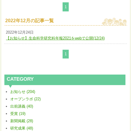
1
2022年12月の記事一覧
2022年12月24日
【お知らせ】生命科学研究科年報2021をwebで公開(12/24)
1
CATEGORY
お知らせ (204)
オープンラボ (22)
出前講義 (40)
受賞 (19)
新聞掲載 (28)
研究成果 (48)