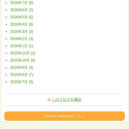
2016年7月 (6)
2016年6月 (2)
2016年5月 (5)
2016年4月 (6)
2016年3月 (3)
2016年2月 (3)
2016年1月 (1)
2015年12月 (2)
2015年10月 (4)
2015年9月 (4)
2015年8月 (7)
2015年7月 (3)
このブログを購読
旧News Releaseはこちら