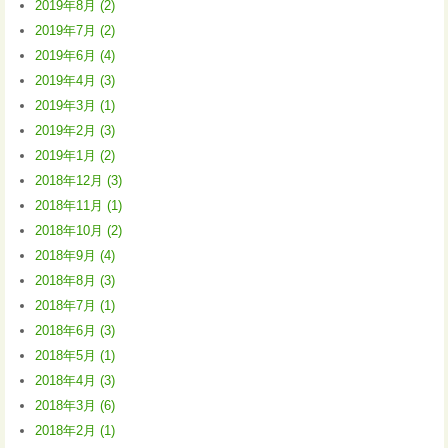
2019年8月 (2)
2019年7月 (2)
2019年6月 (4)
2019年4月 (3)
2019年3月 (1)
2019年2月 (3)
2019年1月 (2)
2018年12月 (3)
2018年11月 (1)
2018年10月 (2)
2018年9月 (4)
2018年8月 (3)
2018年7月 (1)
2018年6月 (3)
2018年5月 (1)
2018年4月 (3)
2018年3月 (6)
2018年2月 (1)