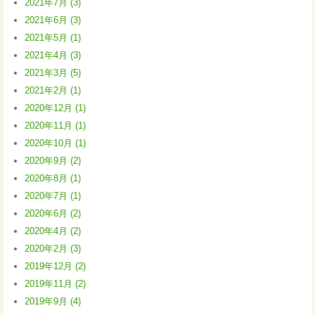
2021年7月 (3)
2021年6月 (3)
2021年5月 (1)
2021年4月 (3)
2021年3月 (5)
2021年2月 (1)
2020年12月 (1)
2020年11月 (1)
2020年10月 (1)
2020年9月 (2)
2020年8月 (1)
2020年7月 (1)
2020年6月 (2)
2020年4月 (2)
2020年2月 (3)
2019年12月 (2)
2019年11月 (2)
2019年9月 (4)