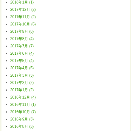
2018年1月 (1)
2017年12月 (2)
2017年11月 (2)
2017年10月 (6)
2017年9月 (8)
2017年8月 (4)
2017年7月 (7)
2017年6月 (4)
2017年5月 (4)
2017年4月 (6)
2017年3月 (3)
2017年2月 (2)
2017年1月 (2)
2016年12月 (4)
2016年11月 (1)
2016年10月 (7)
2016年9月 (3)
2016年8月 (3)