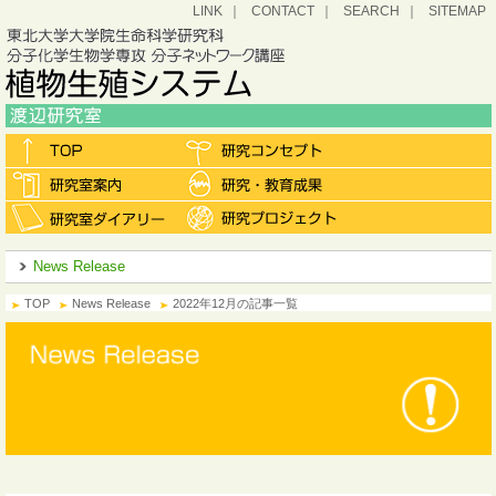
LINK
CONTACT
SEARCH
SITEMAP
News Release
TOP
News Release
2022年12月の記事一覧