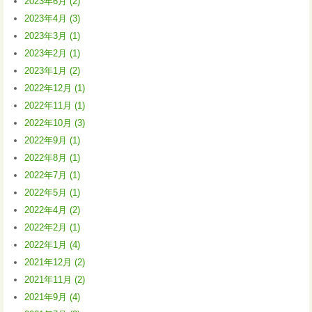
2023年6月 (2)
2023年4月 (3)
2023年3月 (1)
2023年2月 (1)
2023年1月 (2)
2022年12月 (1)
2022年11月 (1)
2022年10月 (3)
2022年9月 (1)
2022年8月 (1)
2022年7月 (1)
2022年5月 (1)
2022年4月 (2)
2022年2月 (1)
2022年1月 (4)
2021年12月 (2)
2021年11月 (2)
2021年9月 (4)