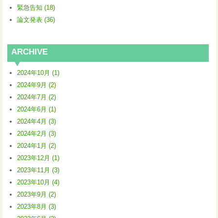
緊急告知 (18)
論文発表 (36)
ARCHIVE
2024年10月 (1)
2024年9月 (2)
2024年7月 (2)
2024年6月 (1)
2024年4月 (3)
2024年2月 (3)
2024年1月 (2)
2023年12月 (1)
2023年11月 (3)
2023年10月 (4)
2023年9月 (2)
2023年8月 (3)