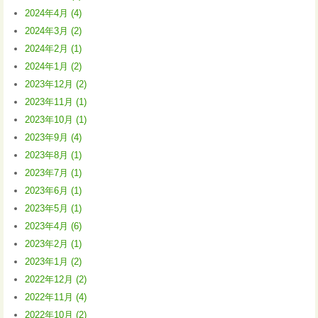
2024年4月 (4)
2024年3月 (2)
2024年2月 (1)
2024年1月 (2)
2023年12月 (2)
2023年11月 (1)
2023年10月 (1)
2023年9月 (4)
2023年8月 (1)
2023年7月 (1)
2023年6月 (1)
2023年5月 (1)
2023年4月 (6)
2023年2月 (1)
2023年1月 (2)
2022年12月 (2)
2022年11月 (4)
2022年10月 (2)