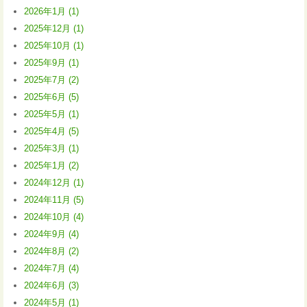
2026年1月 (1)
2025年12月 (1)
2025年10月 (1)
2025年9月 (1)
2025年7月 (2)
2025年6月 (5)
2025年5月 (1)
2025年4月 (5)
2025年3月 (1)
2025年1月 (2)
2024年12月 (1)
2024年11月 (5)
2024年10月 (4)
2024年9月 (4)
2024年8月 (2)
2024年7月 (4)
2024年6月 (3)
2024年5月 (1)