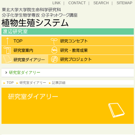
LINK
CONTACT
SEARCH
SITEMAP
研究室ダイアリー
TOP
研究室ダイアリー
記事詳細