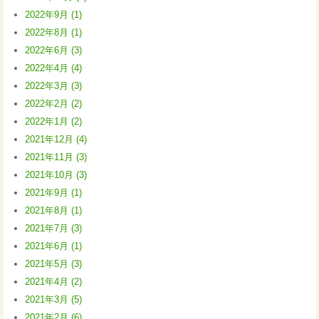
2022年9月 (1)
2022年8月 (1)
2022年6月 (3)
2022年4月 (4)
2022年3月 (3)
2022年2月 (2)
2022年1月 (2)
2021年12月 (4)
2021年11月 (3)
2021年10月 (3)
2021年9月 (1)
2021年8月 (1)
2021年7月 (3)
2021年6月 (1)
2021年5月 (3)
2021年4月 (2)
2021年3月 (5)
2021年2月 (6)