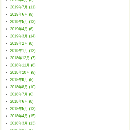
2019年7月 (11)
2019年6月 (9)
2019年5月 (13)
2019年4月 (6)
2019年3月 (14)
2019年2月 (8)
2019年1月 (12)
2018年12月 (7)
2018年11月 (8)
2018年10月 (9)
2018年9月 (5)
2018年8月 (10)
2018年7月 (6)
2018年6月 (8)
2018年5月 (13)
2018年4月 (15)
2018年3月 (13)