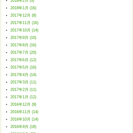
2018年2月 (5)
2018年1月 (16)
2017年12月 (8)
2017年11月 (16)
2017年10月 (14)
2017年9月 (10)
2017年8月 (16)
2017年7月 (20)
2017年6月 (12)
2017年5月 (16)
2017年4月 (14)
2017年3月 (11)
2017年2月 (11)
2017年1月 (12)
2016年12月 (9)
2016年11月 (14)
2016年10月 (14)
2016年9月 (18)