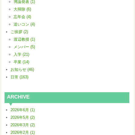
博論発表 (1)
大掃除 (6)
忘年会 (4)
追いコン (4)
ご挨拶 (2)
渡辺教授 (1)
メンバー (5)
入学 (21)
卒業 (14)
お知らせ (46)
日常 (163)
ARCHIVE
2026年6月 (1)
2026年5月 (2)
2026年3月 (2)
2026年2月 (1)