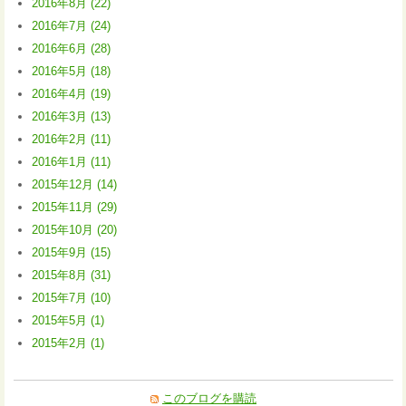
2016年8月 (22)
2016年7月 (24)
2016年6月 (28)
2016年5月 (18)
2016年4月 (19)
2016年3月 (13)
2016年2月 (11)
2016年1月 (11)
2015年12月 (14)
2015年11月 (29)
2015年10月 (20)
2015年9月 (15)
2015年8月 (31)
2015年7月 (10)
2015年5月 (1)
2015年2月 (1)
このブログを購読