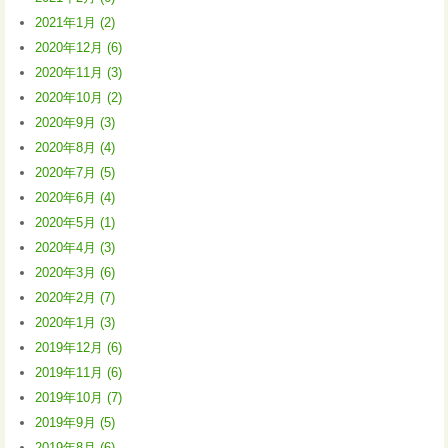
2021年1月 (2)
2020年12月 (6)
2020年11月 (3)
2020年10月 (2)
2020年9月 (3)
2020年8月 (4)
2020年7月 (5)
2020年6月 (4)
2020年5月 (1)
2020年4月 (3)
2020年3月 (6)
2020年2月 (7)
2020年1月 (3)
2019年12月 (6)
2019年11月 (6)
2019年10月 (7)
2019年9月 (5)
2019年8月 (6)