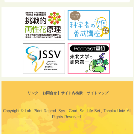
リンク
お問合せ
サイト内検索
サイトマップ
Copyright © Lab. Plant Reprod. Sys., Grad. Sc. Life Sci., Tohoku Univ. All
Rights Reserved.