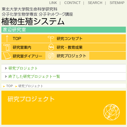
LINK
CONTACT
SEARCH
SITEMAP
研究プロジェクト
終了した研究プロジェクト一覧
TOP
研究プロジェクト