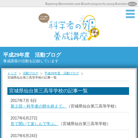
平成29年度 活動ブログ
養成講座の活動を記録しています
トップ
活動ブログ
平成29年度 活動ブログ
宮城県仙台第三高等学校の記事一覧
宮城県仙台第三高等学校の記事一覧
2017年7月 6日
第２回・科学者の卵を終えて。
（宮城県仙台第三高等学校）
2017年6月27日
見て聞いて楽しんで学ぶ。
（宮城県仙台第三高等学校）
2017年6月24日