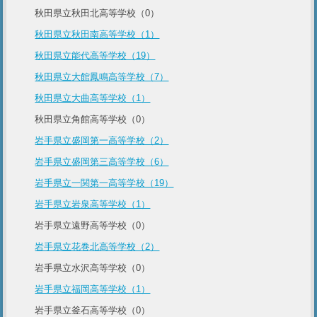
秋田県立秋田北高等学校（0）
秋田県立秋田南高等学校（1）
秋田県立能代高等学校（19）
秋田県立大館鳳鳴高等学校（7）
秋田県立大曲高等学校（1）
秋田県立角館高等学校（0）
岩手県立盛岡第一高等学校（2）
岩手県立盛岡第三高等学校（6）
岩手県立一関第一高等学校（19）
岩手県立岩泉高等学校（1）
岩手県立遠野高等学校（0）
岩手県立花巻北高等学校（2）
岩手県立水沢高等学校（0）
岩手県立福岡高等学校（1）
岩手県立釜石高等学校（0）