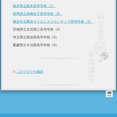
栃木県立栃木高等学校（2）
群馬県立高崎女子高等学校（8）
横浜市立横浜サイエンスフロンティア高等学校（2）
茨城県立古河第三高等学校（0）
埼玉県立熊谷西高等学校（0）
愛媛県立今治西高等学校（0）
このブログを購読