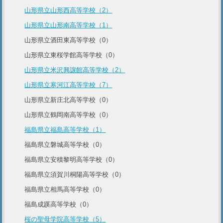
山形県立山形西高等学校（2）
山形県立山形南高等学校（1）
山形県立酒田東高等学校（0）
山形県立東桜学館高等学校（0）
山形県立米沢興譲館高等学校（2）
山形県立寒河江高等学校（7）
山形県立新庄北高等学校（0）
山形県立鶴岡南高等学校（0）
福島県立福島高等学校（1）
福島県立磐城高等学校（0）
福島県立安積黎明高等学校（0）
福島県立須賀川桐陽高等学校（0）
福島県立相馬高等学校（0）
福島成蹊高等学校（0）
桜の聖母学院高等学校（5）