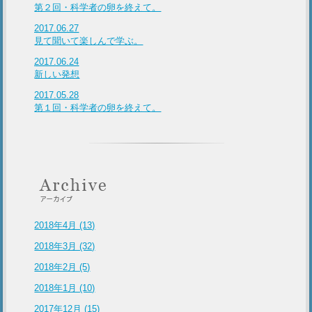
第２回・科学者の卵を終えて。
2017.06.27
見て聞いて楽しんで学ぶ。
2017.06.24
新しい発想
2017.05.28
第１回・科学者の卵を終えて。
2018年4月 (13)
2018年3月 (32)
2018年2月 (5)
2018年1月 (10)
2017年12月 (15)