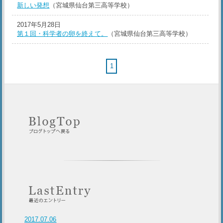
新しい発想
（宮城県仙台第三高等学校）
2017年5月28日
第１回・科学者の卵を終えて。
（宮城県仙台第三高等学校）
1
2017.07.06