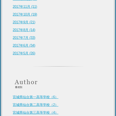
2017年11月 (11)
2017年10月 (19)
2017年9月 (21)
2017年8月 (14)
2017年7月 (33)
2017年6月 (34)
2017年5月 (26)
宮城県仙台第一高等学校（6）
宮城県仙台第二高等学校（2）
宮城県仙台第三高等学校（4）