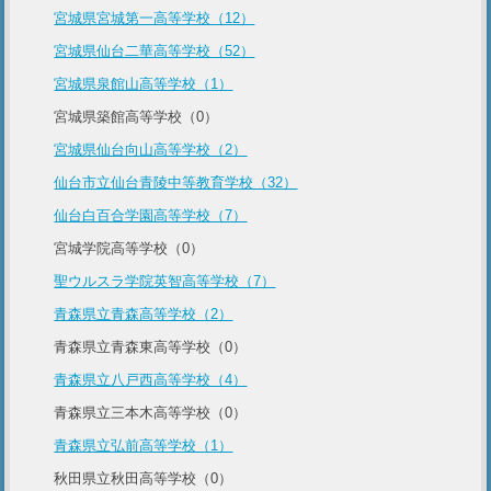
宮城県宮城第一高等学校（12）
宮城県仙台二華高等学校（52）
宮城県泉館山高等学校（1）
宮城県築館高等学校（0）
宮城県仙台向山高等学校（2）
仙台市立仙台青陵中等教育学校（32）
仙台白百合学園高等学校（7）
宮城学院高等学校（0）
聖ウルスラ学院英智高等学校（7）
青森県立青森高等学校（2）
青森県立青森東高等学校（0）
青森県立八戸西高等学校（4）
青森県立三本木高等学校（0）
青森県立弘前高等学校（1）
秋田県立秋田高等学校（0）