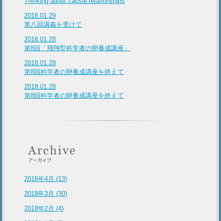
Thinking about causal relationships
2018.01.29
第八回講義を受けて
2018.01.28
第8回「飛翔型科学者の卵養成講座」
2018.01.28
第8回科学者の卵養成講座を終えて
2018.01.28
第8回科学者の卵養成講座を終えて
2018年4月 (13)
2018年3月 (30)
2018年2月 (4)