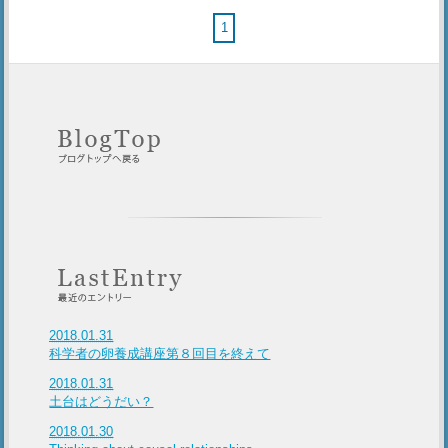
1
2018.01.31
科学者の卵養成講座第８回目を終えて
2018.01.31
土台はどうだい？
2018.01.30