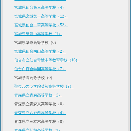
宮城県仙台第三高等学校（4）
宮城県宮城第一高等学校（12）
宮城県仙台二華高等学校（52）
宮城県泉館山高等学校（1）
宮城県築館高等学校（0）
宮城県仙台向山高等学校（2）
仙台市立仙台青陵中等教育学校（16）
仙台白百合学園高等学校（7）
宮城学院高等学校（0）
聖ウルスラ学院英智高等学校（7）
青森県立青森高等学校（2）
青森県立青森東高等学校（0）
青森県立八戸西高等学校（4）
青森県立三本木高等学校（0）
青森県立弘前高等学校（1）