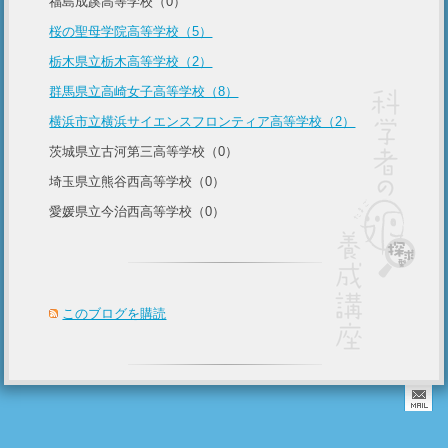
福島成蹊高等学校（0）
桜の聖母学院高等学校（5）
栃木県立栃木高等学校（2）
群馬県立高崎女子高等学校（8）
横浜市立横浜サイエンスフロンティア高等学校（2）
茨城県立古河第三高等学校（0）
埼玉県立熊谷西高等学校（0）
愛媛県立今治西高等学校（0）
このブログを購読