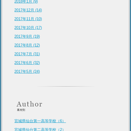
2018年1月 (9)
2017年12月 (14)
2017年11月 (10)
2017年10月 (17)
2017年9月 (19)
2017年8月 (12)
2017年7月 (31)
2017年6月 (32)
2017年5月 (24)
宮城県仙台第一高等学校（6）
宮城県仙台第二高等学校（2）