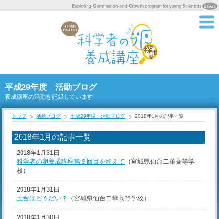
平成29年度 活動ブログ
養成講座の活動を記録しています
トップ
活動ブログ
平成29年度 活動ブログ
2018年1月の記事一覧
2018年1月の記事一覧
2018年1月31日
科学者の卵養成講座第８回目を終えて
（宮城県仙台二華高等学
校）
2018年1月31日
土台はどうだい？
（宮城県仙台二華高等学校）
2018年1月30日