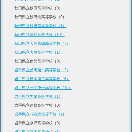
秋田県立秋田高等学校（0）
秋田県立秋田北高等学校（0）
秋田県立秋田南高等学校（1）
秋田県立能代高等学校（19）
秋田県立大館鳳鳴高等学校（7）
秋田県立大曲高等学校（1）
秋田県立角館高等学校（0）
岩手県立盛岡第一高等学校（2）
岩手県立盛岡第三高等学校（6）
岩手県立一関第一高等学校（19）
岩手県立岩泉高等学校（1）
岩手県立遠野高等学校（0）
岩手県立花巻北高等学校（2）
岩手県立水沢高等学校（0）
岩手県立福岡高等学校（1）