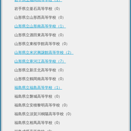
岩手県立釜石高等学校（0）
山形県立山形西高等学校（0）
山形県立山形南高等学校（1）
山形県立酒田東高等学校（0）
山形県立東桜学館高等学校（0）
山形県立米沢興譲館高等学校（2）
山形県立寒河江高等学校（7）
山形県立新庄北高等学校（0）
山形県立鶴岡南高等学校（0）
福島県立福島高等学校（1）
福島県立磐城高等学校（0）
福島県立安積黎明高等学校（0）
福島県立須賀川桐陽高等学校（0）
福島県立相馬高等学校（0）