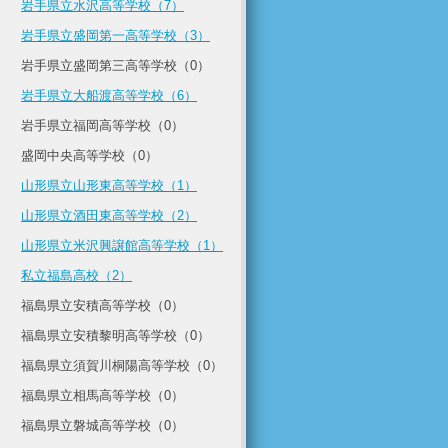
岩手県立水沢高等学校（7）
岩手県立盛岡第一高等学校（3）
岩手県立盛岡第三高等学校（0）
岩手県立大船渡高等学校（6）
岩手県立福岡高等学校（0）
盛岡中央高等学校（0）
山形県立山形東高等学校（1）
山形県立酒田東高等学校（2）
山形県立米沢興譲館高等学校（1）
私立福島高校（2）
福島県立安積高等学校（0）
福島県立安積黎明高等学校（0）
福島県立須賀川桐陽高等学校（0）
福島県立相馬高等学校（0）
福島県立磐城高等学校（0）