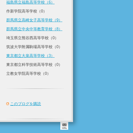
福島県立福島高等学校（6）
作新学院高等学校（0）
群馬県立高崎女子高等学校（9）
群馬県立中央中等教育学校（8）
埼玉県立熊谷西高等学校（0）
筑波大学附属駒場高等学校（0）
東京都立大泉高等学校（3）
東京都立科学技術高等学校（0）
立教女学院高等学校（0）
このブログを購読