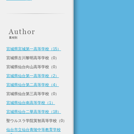
宮城県宮城第一高等学校（15）
宮城県古川黎明高等学校（0）
宮城県仙台向山高等学校（0）
宮城県仙台第一高等学校（2）
宮城県仙台第二高等学校（4）
宮城県仙台第三高等学校（0）
宮城県仙台南高等学校（1）
宮城県仙台二華高等学校（18）
聖ウルスラ学院英智高等学校（0）
仙台市立仙台青陵中等教育学校