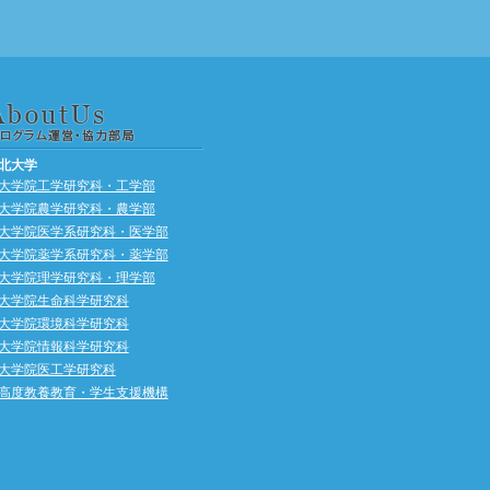
北大学
大学院工学研究科・工学部
大学院農学研究科・農学部
大学院医学系研究科・医学部
大学院薬学系研究科・薬学部
大学院理学研究科・理学部
大学院生命科学研究科
大学院環境科学研究科
大学院情報科学研究科
大学院医工学研究科
高度教養教育・学生支援機構