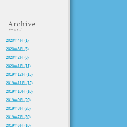
2020年4月 (1)
2020年3月 (6)
2020年2月 (8)
2020年1月 (11)
2019年12月 (15)
2019年11月 (12)
2019年10月 (10)
2019年9月 (20)
2019年8月 (26)
2019年7月 (39)
2019年6月 (10)