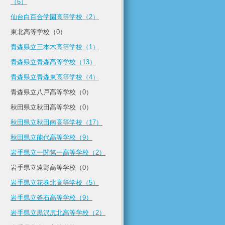
（6）
仙台白百合学園高等学校（2）
東北高等学校（0）
青森県立三本木高等学校（1）
青森県立青森高等学校（13）
青森県立青森東高等学校（4）
青森県立八戸高等学校（0）
秋田県立秋田高等学校（0）
秋田県立秋田南高等学校（17）
秋田県立能代高等学校（9）
岩手県立一関第一高等学校（2）
岩手県立遠野高等学校（0）
岩手県立花巻北高等学校（5）
岩手県立釜石高等学校（9）
岩手県立黒沢尻北高等学校（2）