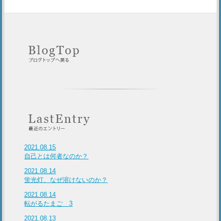
2021.08.15
自己とは何者なのか？
2021.08.14
蛍光灯、なぜ溶けないのか？
2021.08.14
転がるたまご 3
2021.08.13