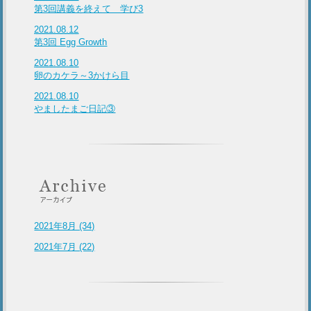
第3回講義を終えて 学び3
2021.08.12
第3回 Egg Growth
2021.08.10
卵のカケラ～3かけら目
2021.08.10
やましたまご日記③
2021年8月 (34)
2021年7月 (22)