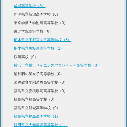
成城高等学校（3）
新潟県立新潟高等学校（0）
東京学芸大学附属高等学校（0）
東北学院高等学校（0）
栃木県立宇都宮女子高等学校（3）
栃木県立矢板東高等学校（2）
桜蔭高校（0）
横浜市立横浜サイエンスフロンティア高等学校（3）
浦和明の星女子高等学校（0）
渋谷教育学園渋谷高等学校（0）
福島県立安積黎明高等学校（0）
福島県立橘高等学校（0）
福島県立磐城高等学校（0）
福島県立福島高等学校（1）
秋田県立大館鳳鳴高等学校（1）