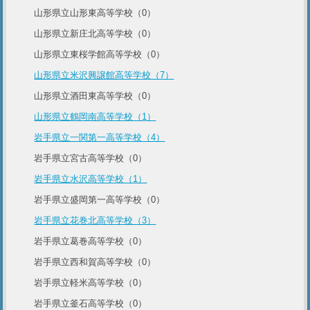
山形県立山形東高等学校（0）
山形県立新庄北高等学校（0）
山形県立東桜学館高等学校（0）
山形県立米沢興譲館高等学校（7）
山形県立酒田東高等学校（0）
山形県立鶴岡南高等学校（1）
岩手県立一関第一高等学校（4）
岩手県立宮古高等学校（0）
岩手県立水沢高等学校（1）
岩手県立盛岡第一高等学校（0）
岩手県立花巻北高等学校（3）
岩手県立葛巻高等学校（0）
岩手県立西和賀高等学校（0）
岩手県立軽米高等学校（0）
岩手県立釜石高等学校（0）