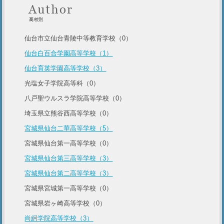
仙台市立仙台青陵中等教育学校（0）
仙台白百合学園高等学校（1）
仙台育英学園高等学校（3）
光塩女子学院高等科（0）
八戸聖ウルスラ学院高等学校（0）
埼玉県立熊谷西高等学校（0）
宮城県仙台二華高等学校（5）
宮城県仙台第一高等学校（0）
宮城県仙台第三高等学校（3）
宮城県仙台第二高等学校（3）
宮城県宮城第一高等学校（0）
宮城県岩ヶ崎高等学校（0）
尚絅学院高等学校（3）