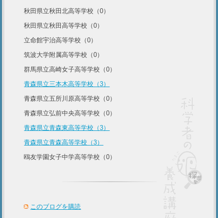
秋田県立秋田北高等学校（0）
秋田県立秋田高等学校（0）
立命館宇治高等学校（0）
筑波大学附属高等学校（0）
群馬県立高崎女子高等学校（0）
青森県立三本木高等学校（3）
青森県立五所川原高等学校（0）
青森県立弘前中央高等学校（0）
青森県立青森東高等学校（3）
青森県立青森高等学校（3）
鴎友学園女子中学高等学校（0）
このブログを購読