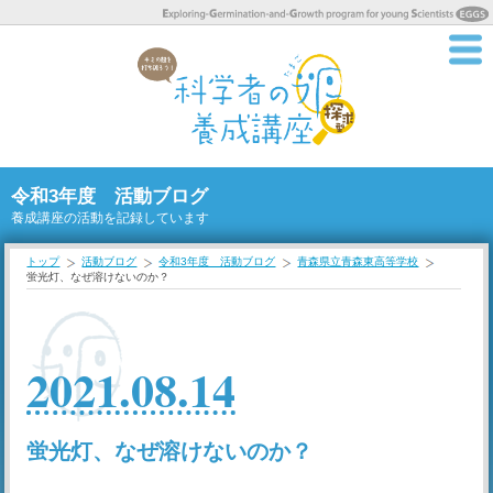
令和3年度 活動ブログ
養成講座の活動を記録しています
トップ
活動ブログ
令和3年度 活動ブログ
青森県立青森東高等学校
蛍光灯、なぜ溶けないのか？
2021.08.14
蛍光灯、なぜ溶けないのか？