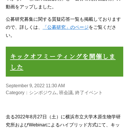
動画をアップしました。
公募研究募集に関する質疑応答一覧も掲載しております
ので、詳しくは、
「公募研究」のページ
をご覧くださ
い。
キックオフミーティングを開催しま
した
September 9, 2022 11:30 AM
Category：シンポジウム, 班会議, 終了イベント
去る2022年8月27日（土）に横浜市立大学木原生物学研
究所およびWebinarによるハイブリッド方式にて、キッ