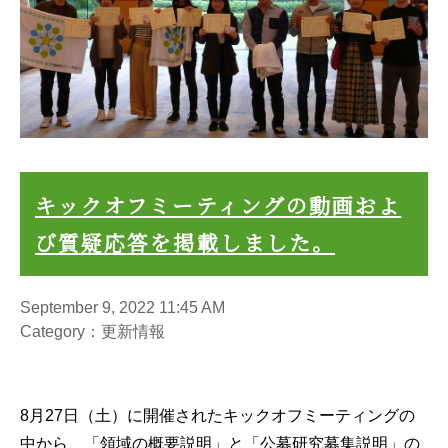
キックオフミーティングの動画およ
び質疑応答を掲載しました。
September 9, 2022 11:45 AM
Category：更新情報
8月27日（土）に開催されたキックオフミーティングの
中から、「領域の概要説明」と「公募研究募集説明」の