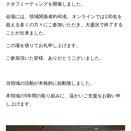
クオフミーティングを開催しました。
会場には、領域関係者約40名、オンラインでは130名を
超える多くの方々にご参加いただき、大盛況で終了する
ことが出来ました。
この場を借りてお礼申し上げます。
ご参加頂いた皆様、ありがとうございました。
当領域の活動が本格的に始動致しました。
本領域の5年間の取り組みに、温かいご支援をお願い申
し上げます。