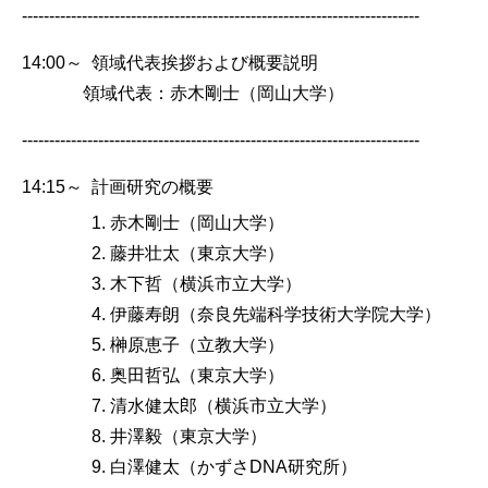
-------------------------------------------------------------------------
14:00～ 領域代表挨拶および概要説明
領域代表：赤木剛士（岡山大学）
-------------------------------------------------------------------------
14:15～ 計画研究の概要
赤木剛士（岡山大学）
藤井壮太（東京大学）
木下哲（横浜市立大学）
伊藤寿朗（奈良先端科学技術大学院大学）
榊原恵子（立教大学）
奥田哲弘（東京大学）
清水健太郎（横浜市立大学）
井澤毅（東京大学）
白澤健太（かずさ
DNA
研究所）