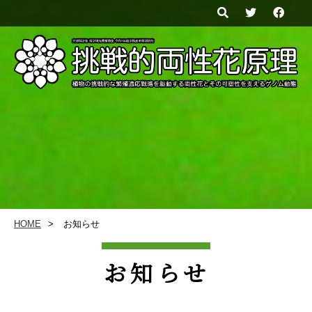
HOME
お知らせ
お知らせ