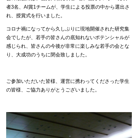
者3名、AI賞1チームが、学生による投票の中から選出さ
れ、授賞式を行いました。
コロナ禍になってから久しぶりに現地開催された研究集
会でしたが、若手の皆さんの底知れないポテンシャルが
感じられ、皆さんの今後が非常に楽しみな若手の会とな
り、大成功のうちに閉会致しました。
ご参加いただいた皆様、運営に携わってくださった学生
の皆様、ご協力ありがとうございました。