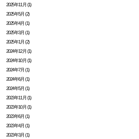
2025年11月 (1)
2025年5月 (2)
2025年4月 (1)
2025年3月 (1)
2025年1月 (2)
2024年12月 (1)
2024年10月 (1)
2024年7月 (1)
2024年6月 (1)
2024年5月 (1)
2023年11月 (1)
2023年10月 (1)
2023年6月 (1)
2023年4月 (1)
2023年3月 (1)