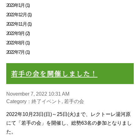
2023年1月 (1)
2022年12月 (1)
2022年11月 (1)
2022年9月 (2)
2022年8月 (1)
2022年7月 (1)
若手の会を開催しました！
November 7, 2022 10:31 AM
Category：終了イベント, 若手の会
2022年10月23日(日)～25日(火)まで、レクトーレ湯河原
にて「若手の会」を開催し、総勢63名の参加となりまし
た。