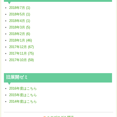
2018年7月 (1)
2018年5月 (1)
2018年4月 (1)
2018年3月 (5)
2018年2月 (6)
2018年1月 (46)
2017年12月 (67)
2017年11月 (75)
2017年10月 (59)
旧展開ゼミ
2016年度はこちら
2015年度はこちら
2014年度はこちら