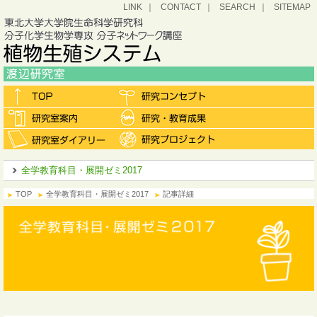
LINK
CONTACT
SEARCH
SITEMAP
全学教育科目・展開ゼミ2017
TOP
全学教育科目・展開ゼミ2017
記事詳細