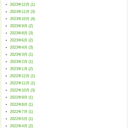
2023年12月 (1)
2023年11月 (3)
2023年10月 (4)
2023年9月 (2)
2023年8月 (3)
2023年6月 (2)
2023年4月 (3)
2023年3月 (1)
2023年2月 (1)
2023年1月 (2)
2022年12月 (1)
2022年11月 (1)
2022年10月 (3)
2022年9月 (1)
2022年8月 (1)
2022年7月 (1)
2022年5月 (1)
2022年4月 (2)