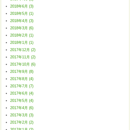
2018年6月 (3)
2018年5月 (1)
2018年4月 (3)
2018年3月 (6)
2018年2月 (1)
2018年1月 (1)
2017年12月 (2)
2017年11月 (2)
2017年10月 (6)
2017年9月 (8)
2017年8月 (4)
2017年7月 (7)
2017年6月 (4)
2017年5月 (4)
2017年4月 (6)
2017年3月 (3)
2017年2月 (2)
2017年1月 (2)