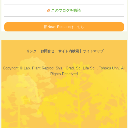
このブログを購読
旧News Releaseはこちら
リンク
お問合せ
サイト内検索
サイトマップ
Copyright © Lab. Plant Reprod. Sys., Grad. Sc. Life Sci., Tohoku Univ. All
Rights Reserved