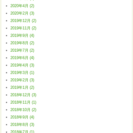
2020年4月 (2)
2020年2月 (3)
2019年12月 (2)
2019年11月 (2)
2019年9月 (4)
2019年8月 (2)
2019年7月 (2)
2019年6月 (4)
2019年4月 (3)
2019年3月 (1)
2019年2月 (3)
2019年1月 (2)
2018年12月 (3)
2018年11月 (1)
2018年10月 (2)
2018年9月 (4)
2018年8月 (3)
2018年7月 (1)