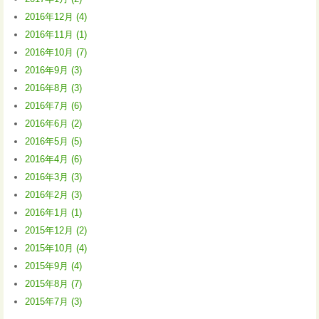
2016年12月 (4)
2016年11月 (1)
2016年10月 (7)
2016年9月 (3)
2016年8月 (3)
2016年7月 (6)
2016年6月 (2)
2016年5月 (5)
2016年4月 (6)
2016年3月 (3)
2016年2月 (3)
2016年1月 (1)
2015年12月 (2)
2015年10月 (4)
2015年9月 (4)
2015年8月 (7)
2015年7月 (3)