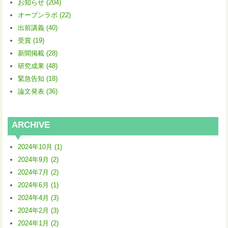
お知らせ (204)
オープンラボ (22)
出前講義 (40)
受賞 (19)
新聞掲載 (28)
研究成果 (48)
緊急告知 (18)
論文発表 (36)
ARCHIVE
2024年10月 (1)
2024年9月 (2)
2024年7月 (2)
2024年6月 (1)
2024年4月 (3)
2024年2月 (3)
2024年1月 (2)