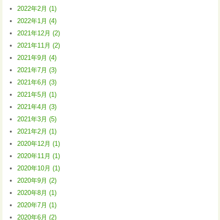
2022年2月 (1)
2022年1月 (4)
2021年12月 (2)
2021年11月 (2)
2021年9月 (4)
2021年7月 (3)
2021年6月 (3)
2021年5月 (1)
2021年4月 (3)
2021年3月 (5)
2021年2月 (1)
2020年12月 (1)
2020年11月 (1)
2020年10月 (1)
2020年9月 (2)
2020年8月 (1)
2020年7月 (1)
2020年6月 (2)