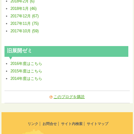
2018年2月 (6)
2018年1月 (46)
2017年12月 (67)
2017年11月 (75)
2017年10月 (59)
旧展開ゼミ
2016年度はこちら
2015年度はこちら
2014年度はこちら
このブログを購読
リンク
お問合せ
サイト内検索
サイトマップ