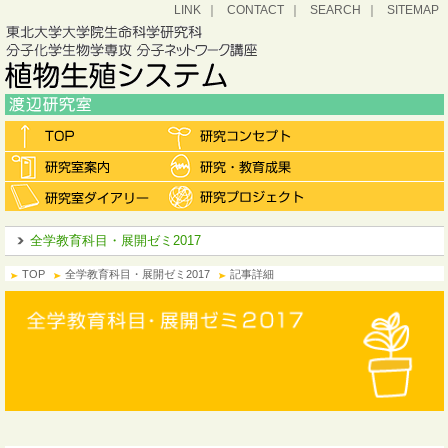
LINK
CONTACT
SEARCH
SITEMAP
全学教育科目・展開ゼミ2017
TOP
全学教育科目・展開ゼミ2017
記事詳細