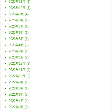
2023年11月 (1)
2023年10月 (1)
2023年9月 (4)
2023年8月 (1)
2023年7月 (1)
2023年6月 (1)
2023年5月 (1)
2023年4月 (6)
2023年2月 (1)
2023年1月 (2)
2022年12月 (2)
2022年11月 (4)
2022年10月 (2)
2022年9月 (1)
2022年8月 (1)
2022年6月 (3)
2022年4月 (4)
2022年3月 (3)