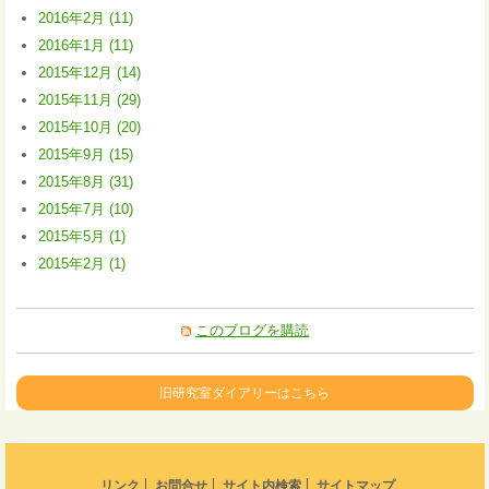
2016年2月 (11)
2016年1月 (11)
2015年12月 (14)
2015年11月 (29)
2015年10月 (20)
2015年9月 (15)
2015年8月 (31)
2015年7月 (10)
2015年5月 (1)
2015年2月 (1)
このブログを購読
旧研究室ダイアリーはこちら
リンク
お問合せ
サイト内検索
サイトマップ