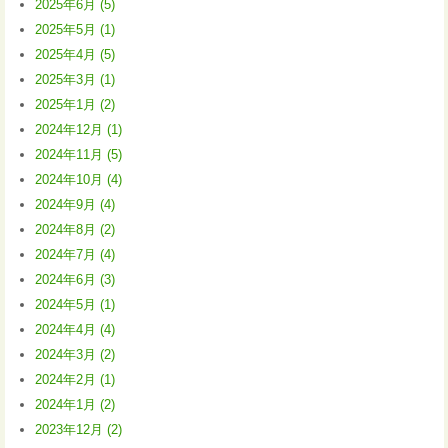
2025年6月 (5)
2025年5月 (1)
2025年4月 (5)
2025年3月 (1)
2025年1月 (2)
2024年12月 (1)
2024年11月 (5)
2024年10月 (4)
2024年9月 (4)
2024年8月 (2)
2024年7月 (4)
2024年6月 (3)
2024年5月 (1)
2024年4月 (4)
2024年3月 (2)
2024年2月 (1)
2024年1月 (2)
2023年12月 (2)