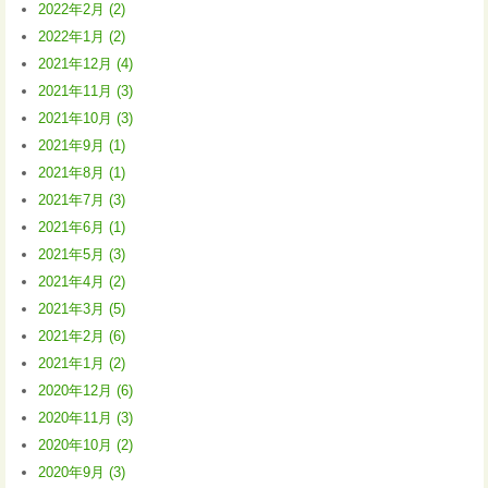
2022年2月 (2)
2022年1月 (2)
2021年12月 (4)
2021年11月 (3)
2021年10月 (3)
2021年9月 (1)
2021年8月 (1)
2021年7月 (3)
2021年6月 (1)
2021年5月 (3)
2021年4月 (2)
2021年3月 (5)
2021年2月 (6)
2021年1月 (2)
2020年12月 (6)
2020年11月 (3)
2020年10月 (2)
2020年9月 (3)