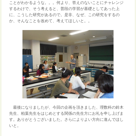
ことがわかるような。。。何より、答えのないことにチャレンジ
するわけで、そう考えると、普段の学習が基礎としてあった上
に、こうした研究があるので。是非、なぜ、この研究をするの
か、そんなことを改めて、考えてほしいと。。
最後になりましたが、今回の企画を頂きました、理数科の鈴木
先生、柏葉先生をはじめとする関係の先生方にお礼を申し上げま
す。ありがとうございました。さらによりよい方向に進んでほし
いと。