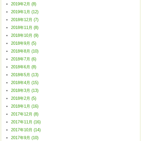
2019年2月 (8)
2019年1月 (12)
2018年12月 (7)
2018年11月 (8)
2018年10月 (9)
2018年9月 (5)
2018年8月 (10)
2018年7月 (6)
2018年6月 (8)
2018年5月 (13)
2018年4月 (15)
2018年3月 (13)
2018年2月 (5)
2018年1月 (16)
2017年12月 (8)
2017年11月 (16)
2017年10月 (14)
2017年9月 (10)