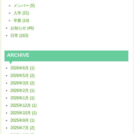
メンバー (5)
入学 (21)
卒業 (14)
お知らせ (46)
日常 (163)
ARCHIVE
2026年6月 (1)
2026年5月 (2)
2026年3月 (2)
2026年2月 (1)
2026年1月 (1)
2025年12月 (1)
2025年10月 (1)
2025年9月 (1)
2025年7月 (2)