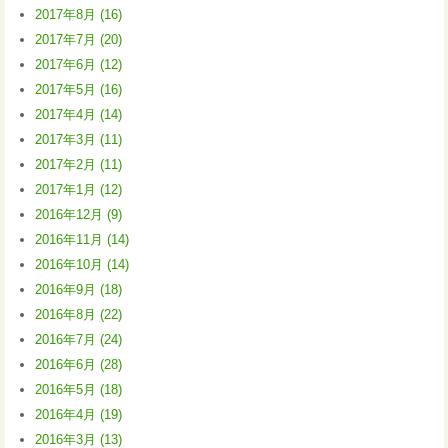
2017年8月 (16)
2017年7月 (20)
2017年6月 (12)
2017年5月 (16)
2017年4月 (14)
2017年3月 (11)
2017年2月 (11)
2017年1月 (12)
2016年12月 (9)
2016年11月 (14)
2016年10月 (14)
2016年9月 (18)
2016年8月 (22)
2016年7月 (24)
2016年6月 (28)
2016年5月 (18)
2016年4月 (19)
2016年3月 (13)