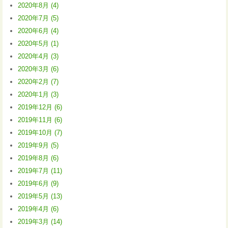
2020年8月 (4)
2020年7月 (5)
2020年6月 (4)
2020年5月 (1)
2020年4月 (3)
2020年3月 (6)
2020年2月 (7)
2020年1月 (3)
2019年12月 (6)
2019年11月 (6)
2019年10月 (7)
2019年9月 (5)
2019年8月 (6)
2019年7月 (11)
2019年6月 (9)
2019年5月 (13)
2019年4月 (6)
2019年3月 (14)