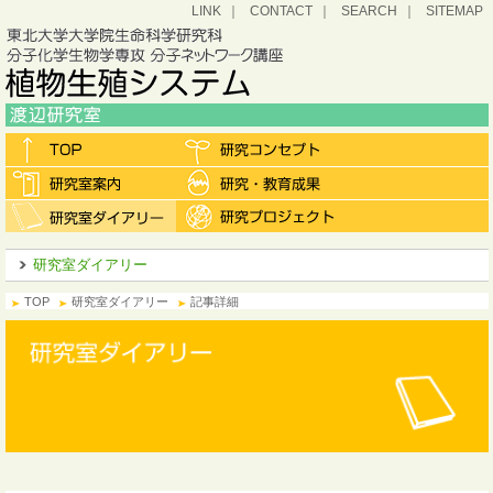
LINK
CONTACT
SEARCH
SITEMAP
研究室ダイアリー
TOP
研究室ダイアリー
記事詳細