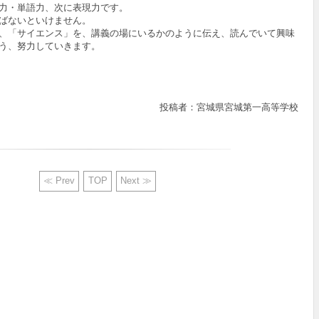
力・単語力、次に表現力です。
ばないといけません。
、「サイエンス」を、講義の場にいるかのように伝え、読んでいて興味
う、努力していきます。
投稿者：宮城県宮城第一高等学校
≪ Prev
TOP
Next ≫