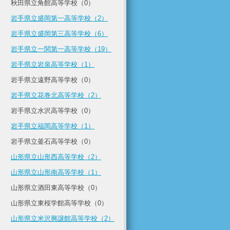
秋田県立角館高等学校（0）
岩手県立盛岡第一高等学校（2）
岩手県立盛岡第三高等学校（6）
岩手県立一関第一高等学校（19）
岩手県立岩泉高等学校（1）
岩手県立遠野高等学校（0）
岩手県立花巻北高等学校（2）
岩手県立水沢高等学校（0）
岩手県立福岡高等学校（1）
岩手県立釜石高等学校（0）
山形県立山形西高等学校（2）
山形県立山形南高等学校（1）
山形県立酒田東高等学校（0）
山形県立東桜学館高等学校（0）
山形県立米沢興譲館高等学校（2）