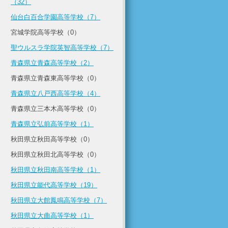
（32）
仙台白百合学園高等学校（7）
宮城学院高等学校（0）
聖ウルスラ学院英智高等学校（7）
青森県立青森高等学校（2）
青森県立青森東高等学校（0）
青森県立八戸西高等学校（4）
青森県立三本木高等学校（0）
青森県立弘前高等学校（1）
秋田県立秋田高等学校（0）
秋田県立秋田北高等学校（0）
秋田県立秋田南高等学校（1）
秋田県立能代高等学校（19）
秋田県立大館鳳鳴高等学校（7）
秋田県立大曲高等学校（1）