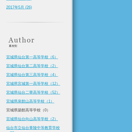
2017年5月 (26)
宮城県仙台第一高等学校（6）
宮城県仙台第二高等学校（2）
宮城県仙台第三高等学校（4）
宮城県宮城第一高等学校（12）
宮城県仙台二華高等学校（52）
宮城県泉館山高等学校（1）
宮城県築館高等学校（0）
宮城県仙台向山高等学校（2）
仙台市立仙台青陵中等教育学校