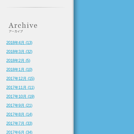
2018年4月 (13)
2018年3月 (32)
2018年2月 (5)
2018年1月 (10)
2017年12月 (15)
2017年11月 (11)
2017年10月 (19)
2017年9月 (21)
2017年8月 (14)
2017年7月 (33)
2017年6月 (34)