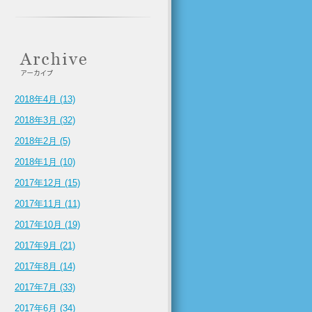
2018年4月 (13)
2018年3月 (32)
2018年2月 (5)
2018年1月 (10)
2017年12月 (15)
2017年11月 (11)
2017年10月 (19)
2017年9月 (21)
2017年8月 (14)
2017年7月 (33)
2017年6月 (34)