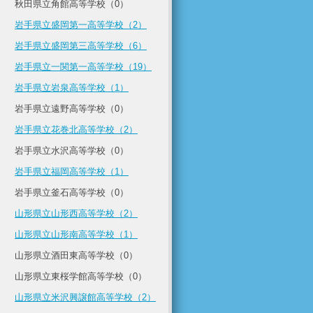
秋田県立角館高等学校（0）
岩手県立盛岡第一高等学校（2）
岩手県立盛岡第三高等学校（6）
岩手県立一関第一高等学校（19）
岩手県立岩泉高等学校（1）
岩手県立遠野高等学校（0）
岩手県立花巻北高等学校（2）
岩手県立水沢高等学校（0）
岩手県立福岡高等学校（1）
岩手県立釜石高等学校（0）
山形県立山形西高等学校（2）
山形県立山形南高等学校（1）
山形県立酒田東高等学校（0）
山形県立東桜学館高等学校（0）
山形県立米沢興譲館高等学校（2）