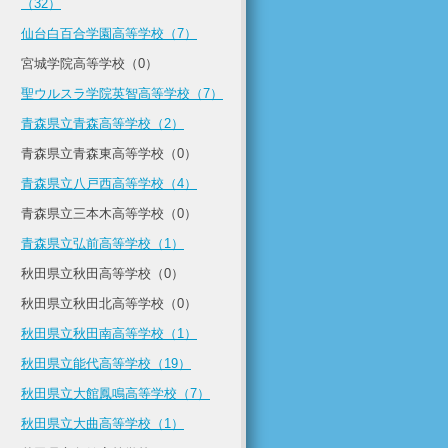
（32）
仙台白百合学園高等学校（7）
宮城学院高等学校（0）
聖ウルスラ学院英智高等学校（7）
青森県立青森高等学校（2）
青森県立青森東高等学校（0）
青森県立八戸西高等学校（4）
青森県立三本木高等学校（0）
青森県立弘前高等学校（1）
秋田県立秋田高等学校（0）
秋田県立秋田北高等学校（0）
秋田県立秋田南高等学校（1）
秋田県立能代高等学校（19）
秋田県立大館鳳鳴高等学校（7）
秋田県立大曲高等学校（1）