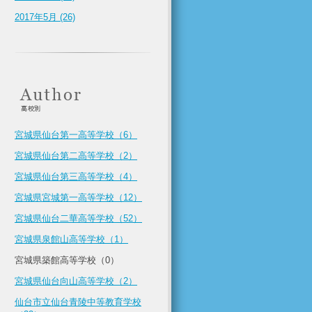
2017年5月 (26)
宮城県仙台第一高等学校（6）
宮城県仙台第二高等学校（2）
宮城県仙台第三高等学校（4）
宮城県宮城第一高等学校（12）
宮城県仙台二華高等学校（52）
宮城県泉館山高等学校（1）
宮城県築館高等学校（0）
宮城県仙台向山高等学校（2）
仙台市立仙台青陵中等教育学校