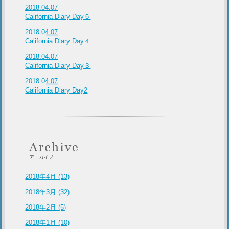
2018.04.07
California Diary Day５
2018.04.07
California Diary Day４
2018.04.07
California Diary Day３
2018.04.07
California Diary Day2
2018年4月 (13)
2018年3月 (32)
2018年2月 (5)
2018年1月 (10)