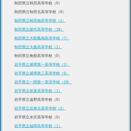
秋田県立秋田高等学校（0）
秋田県立秋田北高等学校（0）
秋田県立秋田南高等学校（1）
秋田県立能代高等学校（19）
秋田県立大館鳳鳴高等学校（7）
秋田県立大曲高等学校（1）
秋田県立角館高等学校（0）
岩手県立盛岡第一高等学校（2）
岩手県立盛岡第三高等学校（6）
岩手県立一関第一高等学校（19）
岩手県立岩泉高等学校（1）
岩手県立遠野高等学校（0）
岩手県立花巻北高等学校（2）
岩手県立水沢高等学校（0）
岩手県立福岡高等学校（1）