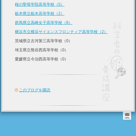
桜の聖母学院高等学校（5）
栃木県立栃木高等学校（2）
群馬県立高崎女子高等学校（8）
横浜市立横浜サイエンスフロンティア高等学校（2）
茨城県立古河第三高等学校（0）
埼玉県立熊谷西高等学校（0）
愛媛県立今治西高等学校（0）
このブログを購読