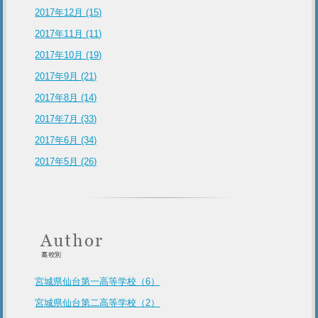
2017年12月 (15)
2017年11月 (11)
2017年10月 (19)
2017年9月 (21)
2017年8月 (14)
2017年7月 (33)
2017年6月 (34)
2017年5月 (26)
宮城県仙台第一高等学校（6）
宮城県仙台第二高等学校（2）