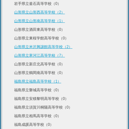
岩手県立釜石高等学校（0）
山形県立山形西高等学校（2）
山形県立山形南高等学校（1）
山形県立酒田東高等学校（0）
山形県立東桜学館高等学校（0）
山形県立米沢興譲館高等学校（2）
山形県立寒河江高等学校（7）
山形県立新庄北高等学校（0）
山形県立鶴岡南高等学校（0）
福島県立福島高等学校（1）
福島県立磐城高等学校（0）
福島県立安積黎明高等学校（0）
福島県立須賀川桐陽高等学校（0）
福島県立相馬高等学校（0）
福島成蹊高等学校（0）