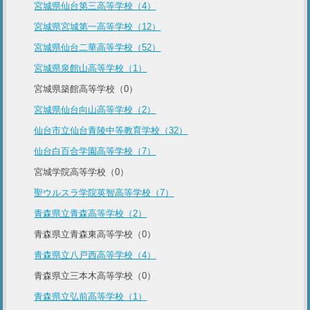
宮城県仙台第三高等学校（4）
宮城県宮城第一高等学校（12）
宮城県仙台二華高等学校（52）
宮城県泉館山高等学校（1）
宮城県築館高等学校（0）
宮城県仙台向山高等学校（2）
仙台市立仙台青陵中等教育学校（32）
仙台白百合学園高等学校（7）
宮城学院高等学校（0）
聖ウルスラ学院英智高等学校（7）
青森県立青森高等学校（2）
青森県立青森東高等学校（0）
青森県立八戸西高等学校（4）
青森県立三本木高等学校（0）
青森県立弘前高等学校（1）