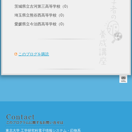
茨城県立古河第三高等学校（0）
埼玉県立熊谷西高等学校（0）
愛媛県立今治西高等学校（0）
このブログを購読
東北大学 工学研究科電子情報システム・応物系