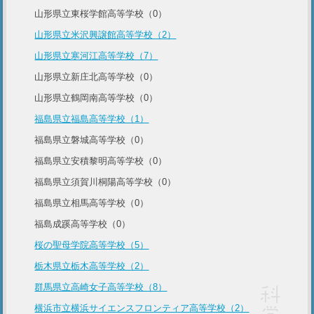
山形県立東桜学館高等学校（0）
山形県立米沢興譲館高等学校（2）
山形県立寒河江高等学校（7）
山形県立新庄北高等学校（0）
山形県立鶴岡南高等学校（0）
福島県立福島高等学校（1）
福島県立磐城高等学校（0）
福島県立安積黎明高等学校（0）
福島県立須賀川桐陽高等学校（0）
福島県立相馬高等学校（0）
福島成蹊高等学校（0）
桜の聖母学院高等学校（5）
栃木県立栃木高等学校（2）
群馬県立高崎女子高等学校（8）
横浜市立横浜サイエンスフロンティア高等学校（2）