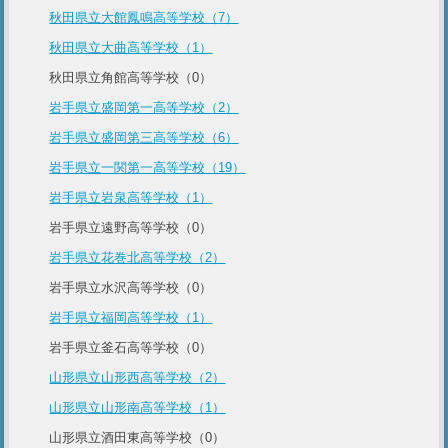
秋田県立大館鳳鳴高等学校（7）
秋田県立大曲高等学校（1）
秋田県立角館高等学校（0）
岩手県立盛岡第一高等学校（2）
岩手県立盛岡第三高等学校（6）
岩手県立一関第一高等学校（19）
岩手県立岩泉高等学校（1）
岩手県立遠野高等学校（0）
岩手県立花巻北高等学校（2）
岩手県立水沢高等学校（0）
岩手県立福岡高等学校（1）
岩手県立釜石高等学校（0）
山形県立山形西高等学校（2）
山形県立山形南高等学校（1）
山形県立酒田東高等学校（0）