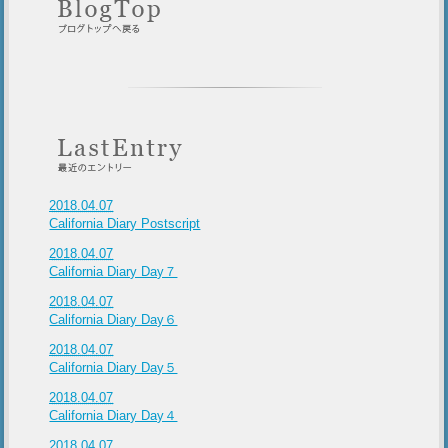
2018.04.07
California Diary Postscript
2018.04.07
California Diary Day７
2018.04.07
California Diary Day６
2018.04.07
California Diary Day５
2018.04.07
California Diary Day４
2018.04.07