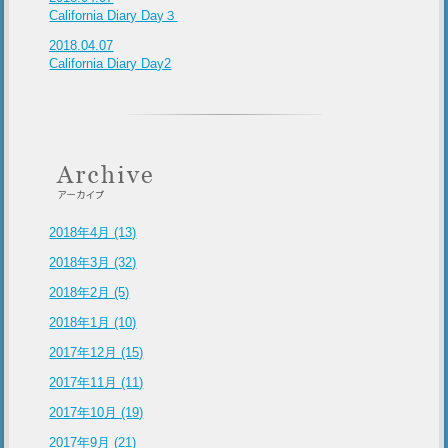
California Diary Day３
2018.04.07
California Diary Day2
2018年4月 (13)
2018年3月 (32)
2018年2月 (5)
2018年1月 (10)
2017年12月 (15)
2017年11月 (11)
2017年10月 (19)
2017年9月 (21)