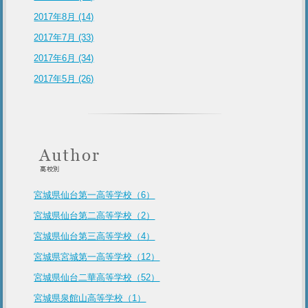
2017年8月 (14)
2017年7月 (33)
2017年6月 (34)
2017年5月 (26)
宮城県仙台第一高等学校（6）
宮城県仙台第二高等学校（2）
宮城県仙台第三高等学校（4）
宮城県宮城第一高等学校（12）
宮城県仙台二華高等学校（52）
宮城県泉館山高等学校（1）