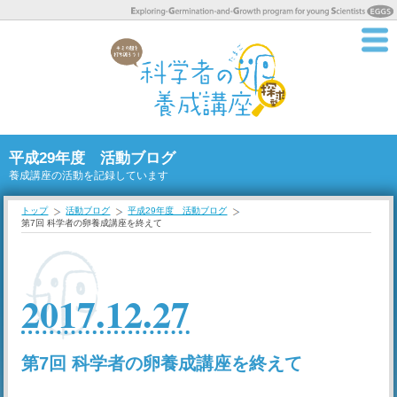
平成29年度 活動ブログ
養成講座の活動を記録しています
トップ
活動ブログ
平成29年度 活動ブログ
第7回 科学者の卵養成講座を終えて
2017.12.27
第7回 科学者の卵養成講座を終えて