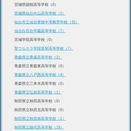
宮城県築館高等学校（0）
宮城県仙台向山高等学校（2）
仙台市立仙台青陵中等教育学校（32）
仙台白百合学園高等学校（7）
宮城学院高等学校（0）
聖ウルスラ学院英智高等学校（7）
青森県立青森高等学校（2）
青森県立青森東高等学校（0）
青森県立八戸西高等学校（4）
青森県立三本木高等学校（0）
青森県立弘前高等学校（1）
秋田県立秋田高等学校（0）
秋田県立秋田北高等学校（0）
秋田県立秋田南高等学校（1）
秋田県立能代高等学校（19）