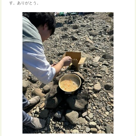
す。ありがとう。