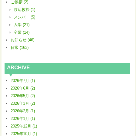
ご挨拶 (2)
渡辺教授 (1)
メンバー (5)
入学 (21)
卒業 (14)
お知らせ (46)
日常 (163)
ARCHIVE
2026年7月 (1)
2026年6月 (2)
2026年5月 (2)
2026年3月 (2)
2026年2月 (1)
2026年1月 (1)
2025年12月 (1)
2025年10月 (1)