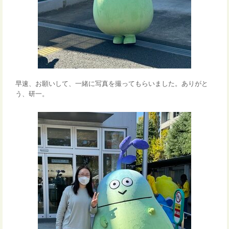
早速、お願いして、一緒に写真を撮ってもらいました。ありがと
う、研一。