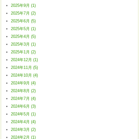
2025年9月 (1)
2025年7月 (2)
2025年6月 (5)
2025年5月 (1)
2025年4月 (5)
2025年3月 (1)
2025年1月 (2)
2024年12月 (1)
2024年11月 (5)
2024年10月 (4)
2024年9月 (4)
2024年8月 (2)
2024年7月 (4)
2024年6月 (3)
2024年5月 (1)
2024年4月 (4)
2024年3月 (2)
2024年2月 (1)