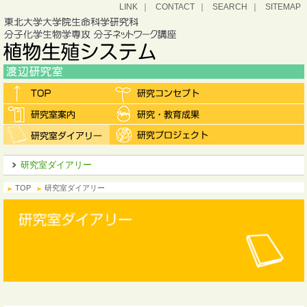
LINK
CONTACT
SEARCH
SITEMAP
研究室ダイアリー
TOP
研究室ダイアリー