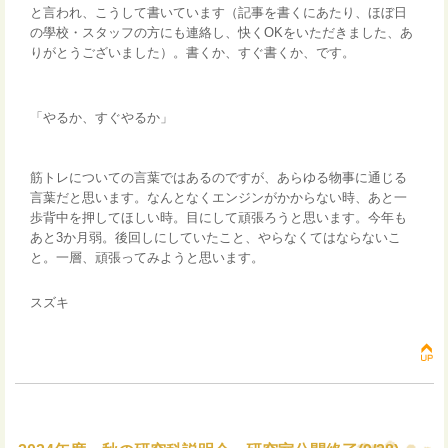
と言われ、こうして書いています（記事を書くにあたり、ほぼ日
の學校・スタッフの方にも連絡し、快くOKをいただきました、あ
りがとうございました）。書くか、すぐ書くか、です。
「やるか、すぐやるか」
筋トレについての言葉ではあるのですが、あらゆる物事に通じる
言葉だと思います。なんとなくエンジンがかからない時、あと一
歩背中を押してほしい時。目にして頑張ろうと思います。今年も
あと3か月弱。後回しにしていたこと、やらなくてはならないこ
と。一層、頑張ってみようと思います。
スズキ