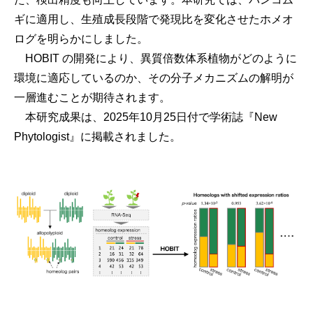
ギに適用し、生殖成長段階で発現比を変化させたホメオ
ログを明らかにしました。
HOBIT の開発により、異質倍数体系植物がどのように
環境に適応しているのか、その分子メカニズムの解明が
一層進むことが期待されます。
本研究成果は、2025年10月25日付で学術誌『New
Phytologist』に掲載されました。