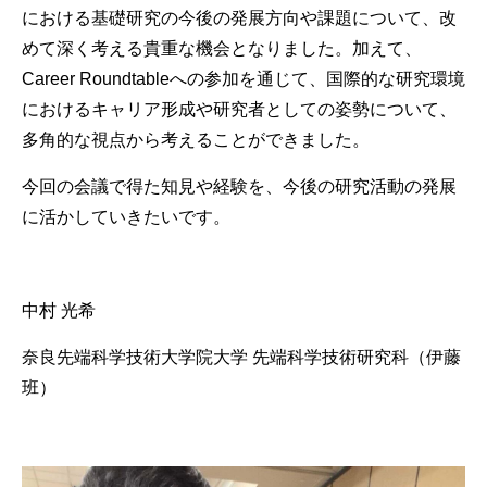
における基礎研究の今後の発展方向や課題について、改
めて深く考える貴重な機会となりました。加えて、
Career Roundtable
への参加を通じて、国際的な研究環境
におけるキャリア形成や研究者としての姿勢について、
多角的な視点から考えることができました。
今回の会議で得た知見や経験を、今後の研究活動の発展
に活かしていきたいです。
中村 光希
奈良先端科学技術大学院大学 先端科学技術研究科（伊藤
班）