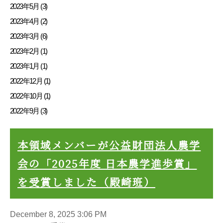
2023年5月 (3)
2023年4月 (2)
2023年3月 (6)
2023年2月 (1)
2023年1月 (1)
2022年12月 (1)
2022年10月 (1)
2022年9月 (3)
本領域メンバーが公益財団法人農学
会の「2025年度 日本農学進歩賞」
を受賞しました（殿崎班）
December 8, 2025 3:06 PM