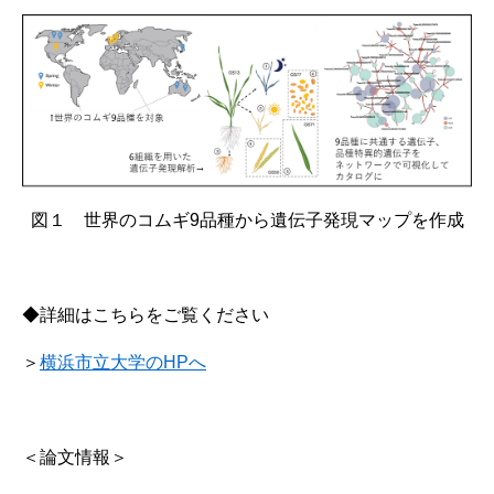
図１ 世界のコムギ9品種から遺伝子発現マップを作成
◆詳細はこちらをご覧ください
＞
横浜市立大学のHPへ
＜論文情報＞