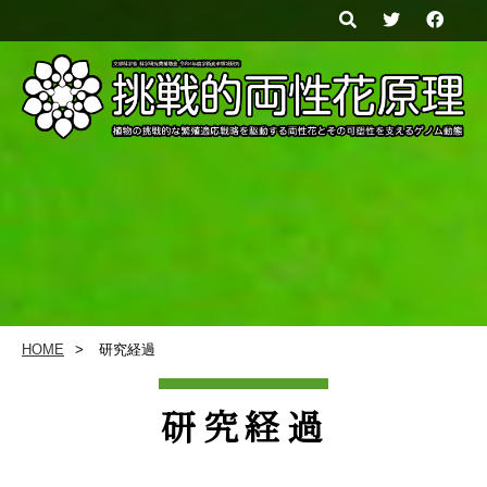
HOME
研究経過
研究経過