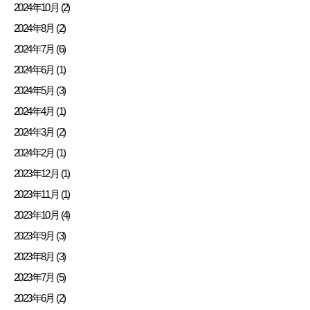
2024年10月 (2)
2024年8月 (2)
2024年7月 (6)
2024年6月 (1)
2024年5月 (3)
2024年4月 (1)
2024年3月 (2)
2024年2月 (1)
2023年12月 (1)
2023年11月 (1)
2023年10月 (4)
2023年9月 (3)
2023年8月 (3)
2023年7月 (5)
2023年6月 (2)