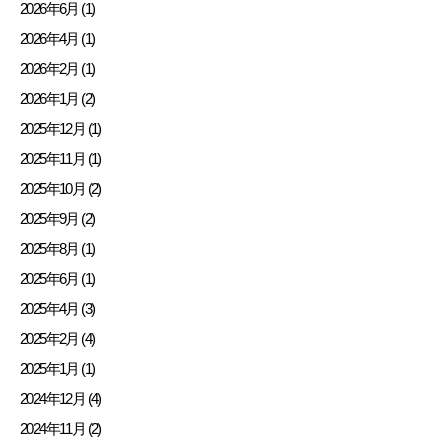
2026年6月 (1)
2026年4月 (1)
2026年2月 (1)
2026年1月 (2)
2025年12月 (1)
2025年11月 (1)
2025年10月 (2)
2025年9月 (2)
2025年8月 (1)
2025年6月 (1)
2025年4月 (3)
2025年2月 (4)
2025年1月 (1)
2024年12月 (4)
2024年11月 (2)