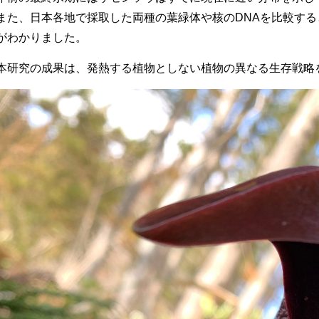
また、日本各地で採取した両種の葉緑体や核のDNAを比較す
がわかりました。
本研究の成果は、発熱する植物としない植物の異なる生存戦略