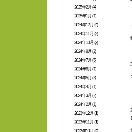
2025年2月 (4)
2025年1月 (1)
2024年12月 (4)
2024年11月 (2)
2024年10月 (2)
2024年8月 (2)
2024年7月 (6)
2024年6月 (1)
2024年5月 (3)
2024年4月 (1)
2024年3月 (2)
2024年2月 (1)
2023年12月 (1)
2023年11月 (1)
2023年10月 (4)