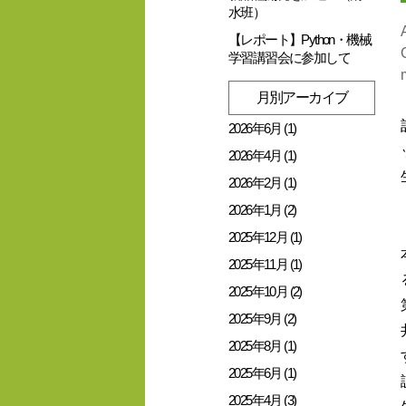
水班）
【レポート】Python・機械
学習講習会に参加して
月別アーカイブ
2026年6月 (1)
2026年4月 (1)
2026年2月 (1)
2026年1月 (2)
2025年12月 (1)
2025年11月 (1)
2025年10月 (2)
2025年9月 (2)
2025年8月 (1)
2025年6月 (1)
2025年4月 (3)