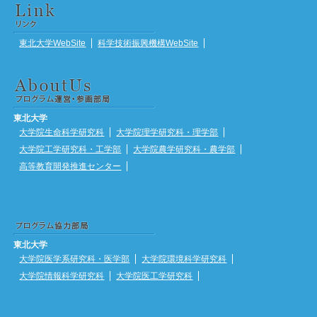
東北大学WebSite
科学技術振興機構WebSite
東北大学
大学院生命科学研究科
大学院理学研究科・理学部
大学院工学研究科・工学部
大学院農学研究科・農学部
高等教育開発推進センター
東北大学
大学院医学系研究科・医学部
大学院環境科学研究科
大学院情報科学研究科
大学院医工学研究科