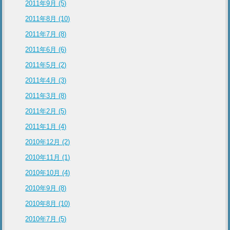
2011年9月 (5)
2011年8月 (10)
2011年7月 (8)
2011年6月 (6)
2011年5月 (2)
2011年4月 (3)
2011年3月 (8)
2011年2月 (5)
2011年1月 (4)
2010年12月 (2)
2010年11月 (1)
2010年10月 (4)
2010年9月 (8)
2010年8月 (10)
2010年7月 (5)