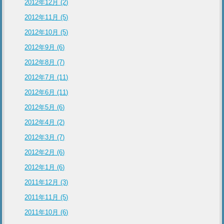
2012年12月 (2)
2012年11月 (5)
2012年10月 (5)
2012年9月 (6)
2012年8月 (7)
2012年7月 (11)
2012年6月 (11)
2012年5月 (6)
2012年4月 (2)
2012年3月 (7)
2012年2月 (6)
2012年1月 (6)
2011年12月 (3)
2011年11月 (5)
2011年10月 (6)