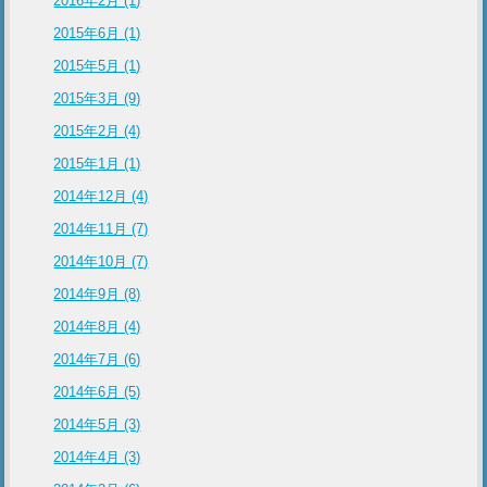
2016年2月 (1)
2015年6月 (1)
2015年5月 (1)
2015年3月 (9)
2015年2月 (4)
2015年1月 (1)
2014年12月 (4)
2014年11月 (7)
2014年10月 (7)
2014年9月 (8)
2014年8月 (4)
2014年7月 (6)
2014年6月 (5)
2014年5月 (3)
2014年4月 (3)