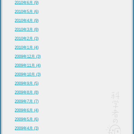
2010年6月 (9)
2010年5月 (6)
2010年4月 (9)
2010年3月 (8)
2010年2月 (3)
2010年1月 (4)
2009年12月 (3)
2009年11月 (4)
2009年10月 (3)
2009年9月 (5)
2009年8月 (8)
2009年7月 (7)
2009年6月 (4)
2009年5月 (6)
2009年4月 (3)