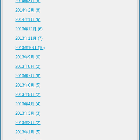
2014年3月 (6)
2014年2月 (8)
2014年1月 (6)
2013年12月 (6)
2013年11月 (7)
2013年10月 (10)
2013年9月 (6)
2013年8月 (2)
2013年7月 (6)
2013年6月 (5)
2013年5月 (2)
2013年4月 (4)
2013年3月 (3)
2013年2月 (2)
2013年1月 (5)