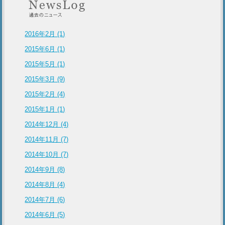
2016年2月 (1)
2015年6月 (1)
2015年5月 (1)
2015年3月 (9)
2015年2月 (4)
2015年1月 (1)
2014年12月 (4)
2014年11月 (7)
2014年10月 (7)
2014年9月 (8)
2014年8月 (4)
2014年7月 (6)
2014年6月 (5)