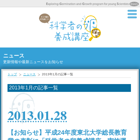
ニュース
更新情報や最新ニュースをお知らせ
トップ
ニュース
2013年1月の記事一覧
2013年1月の記事一覧
2013.01.28
【お知らせ】平成24年度東北大学総長教育