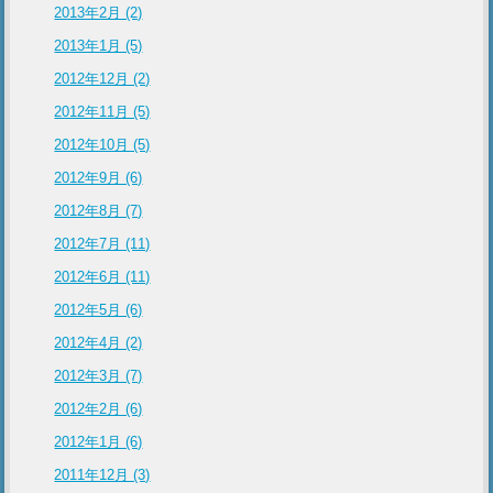
2013年2月 (2)
2013年1月 (5)
2012年12月 (2)
2012年11月 (5)
2012年10月 (5)
2012年9月 (6)
2012年8月 (7)
2012年7月 (11)
2012年6月 (11)
2012年5月 (6)
2012年4月 (2)
2012年3月 (7)
2012年2月 (6)
2012年1月 (6)
2011年12月 (3)