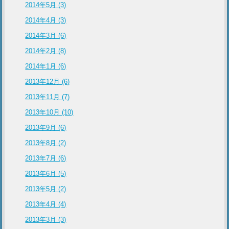
2014年5月 (3)
2014年4月 (3)
2014年3月 (6)
2014年2月 (8)
2014年1月 (6)
2013年12月 (6)
2013年11月 (7)
2013年10月 (10)
2013年9月 (6)
2013年8月 (2)
2013年7月 (6)
2013年6月 (5)
2013年5月 (2)
2013年4月 (4)
2013年3月 (3)