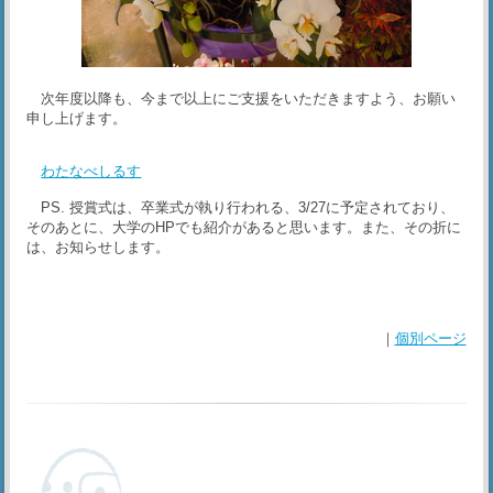
次年度以降も、今まで以上にご支援をいただきますよう、お願い
申し上げます。
わたなべしるす
PS. 授賞式は、卒業式が執り行われる、3/27に予定されており、
そのあとに、大学のHPでも紹介があると思います。また、その折に
は、お知らせします。
｜
個別ページ