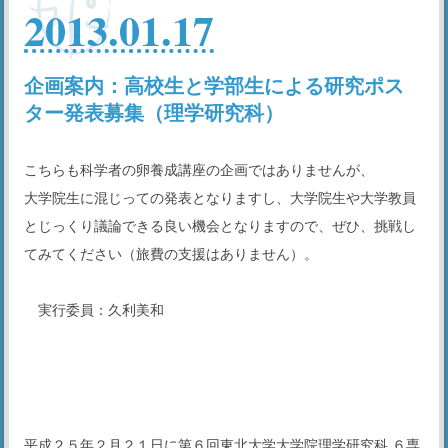
2013.01.17
企画案内：高校生と学部生による研究ポス
ター発表募集（理学研究科）
こちらも科学者の卵養成講座の企画ではありませんが、
大学院生に混じっての発表となりますし、大学院生や大学教員
とじっくり議論できる良い機会となりますので、ぜひ、挑戦し
てみてください
（旅費の支援はありません）。
実行委員：久利美和
高校生と学部生による研究ポスター発表
募集のご案内
平成２５年２月２１日に第６回東北大学大学院理学研究科 ６専