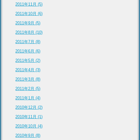
2011年11月 (5)
2011年10月 (6)
2011年9月 (5)
2011年8月 (10)
2011年7月 (8)
2011年6月 (6)
2011年5月 (2)
2011年4月 (3)
2011年3月 (8)
2011年2月 (5)
2011年1月 (4)
2010年12月 (2)
2010年11月 (1)
2010年10月 (4)
2010年9月 (8)