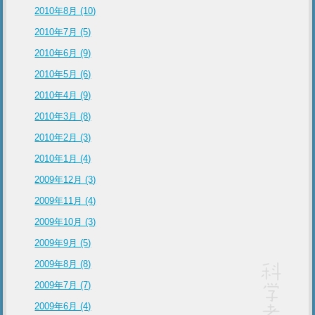
2010年8月 (10)
2010年7月 (5)
2010年6月 (9)
2010年5月 (6)
2010年4月 (9)
2010年3月 (8)
2010年2月 (3)
2010年1月 (4)
2009年12月 (3)
2009年11月 (4)
2009年10月 (3)
2009年9月 (5)
2009年8月 (8)
2009年7月 (7)
2009年6月 (4)