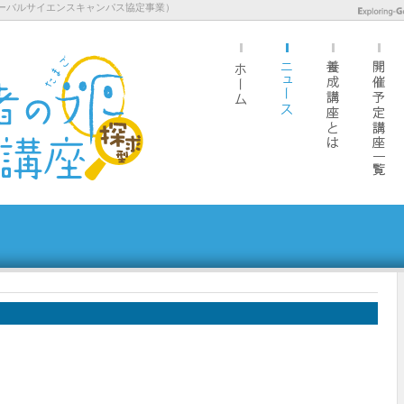
ーバルサイエンスキャンパス協定事業）