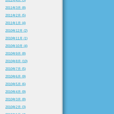
2011年4月 (3)
2011年3月 (8)
2011年2月 (5)
2011年1月 (4)
2010年12月 (2)
2010年11月 (1)
2010年10月 (4)
2010年9月 (8)
2010年8月 (10)
2010年7月 (5)
2010年6月 (9)
2010年5月 (6)
2010年4月 (9)
2010年3月 (8)
2010年2月 (3)