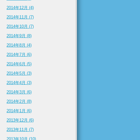
2014年12月 (4)
2014年11月 (7)
2014年10月 (7)
2014年9月 (8)
2014年8月 (4)
2014年7月 (6)
2014年6月 (5)
2014年5月 (3)
2014年4月 (3)
2014年3月 (6)
2014年2月 (8)
2014年1月 (6)
2013年12月 (6)
2013年11月 (7)
2013年10月 (10)