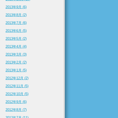
2013年9月 (6)
2013年8月 (2)
2013年7月 (6)
2013年6月 (5)
2013年5月 (2)
2013年4月 (4)
2013年3月 (3)
2013年2月 (2)
2013年1月 (5)
2012年12月 (2)
2012年11月 (5)
2012年10月 (5)
2012年9月 (6)
2012年8月 (7)
2012年7月 (11)