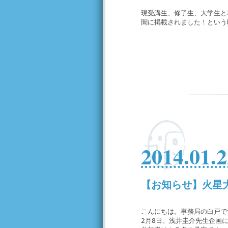
現受講生、修了生、大学生と
聞に掲載されました！という
2014.01.2
【お知らせ】火星
こんにちは。事務局の白戸で
2月8日、浅井圭介先生企画