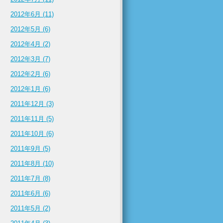
2012年6月 (11)
2012年5月 (6)
2012年4月 (2)
2012年3月 (7)
2012年2月 (6)
2012年1月 (6)
2011年12月 (3)
2011年11月 (5)
2011年10月 (6)
2011年9月 (5)
2011年8月 (10)
2011年7月 (8)
2011年6月 (6)
2011年5月 (2)