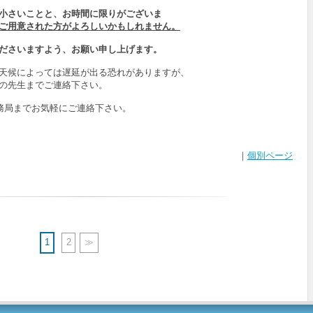
小さいことと、お時間に限りがございま
ご用意された方がよろしいかもしれません。
ださいますよう、お願い申し上げます。
天候によっては遅延が出る恐れがありますが、
の先生までご連絡下さい。
｜
個別ページ
1
2
≫