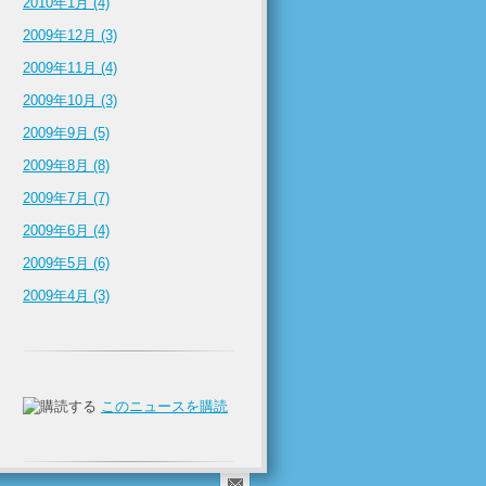
2010年1月 (4)
2009年12月 (3)
2009年11月 (4)
2009年10月 (3)
2009年9月 (5)
2009年8月 (8)
2009年7月 (7)
2009年6月 (4)
2009年5月 (6)
2009年4月 (3)
このニュースを購読