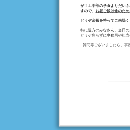
が！工学部の学食よりだいぶ
すので、
お昼ご飯は念のため
どうぞ余裕を持ってご来場く
特に遠方のみなさん、当日の
どうぞ焦らずに事務局や担当