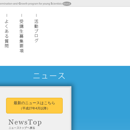
最新のニュースはこちら
（平成27年4月以降）