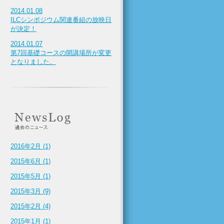
2014.01.08
ILCシンポジウム関連番組の放映日
が決定！
2014.01.07
第7回基礎コースの開講場所が変更
となりました。
2016年2月 (1)
2015年6月 (1)
2015年5月 (1)
2015年3月 (9)
2015年2月 (4)
2015年1月 (1)