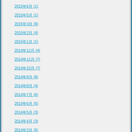
2015年6月 (1)
2015年5月 (1)
2015年3月 (9)
2015年2月 (4)
2015年1月 (1)
2014年12月 (4)
2014年11月 (7)
2014年10月 (7)
2014年9月 (8)
2014年8月 (4)
2014年7月 (6)
2014年6月 (5)
2014年5月 (3)
2014年4月 (3)
2014年3月 (6)