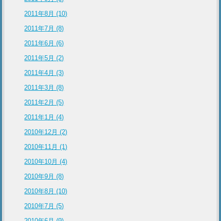
2011年8月 (10)
2011年7月 (8)
2011年6月 (6)
2011年5月 (2)
2011年4月 (3)
2011年3月 (8)
2011年2月 (5)
2011年1月 (4)
2010年12月 (2)
2010年11月 (1)
2010年10月 (4)
2010年9月 (8)
2010年8月 (10)
2010年7月 (5)
2010年6月 (9)