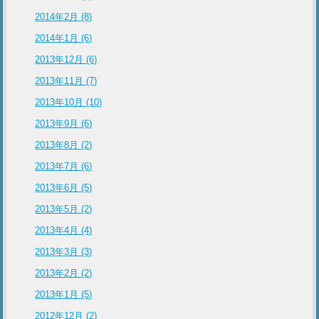
2014年2月 (8)
2014年1月 (6)
2013年12月 (6)
2013年11月 (7)
2013年10月 (10)
2013年9月 (6)
2013年8月 (2)
2013年7月 (6)
2013年6月 (5)
2013年5月 (2)
2013年4月 (4)
2013年3月 (3)
2013年2月 (2)
2013年1月 (5)
2012年12月 (2)