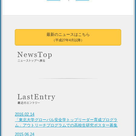
最新のニュースはこちら
（平成27年4月以降）
2016.02.14
「東北大学グローバル安全学トップリーダー育成プログラ
ム」アウトリーチプログラムでの高校生研究ポスター募集
2015.06.24