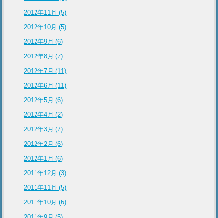
2012年11月 (5)
2012年10月 (5)
2012年9月 (6)
2012年8月 (7)
2012年7月 (11)
2012年6月 (11)
2012年5月 (6)
2012年4月 (2)
2012年3月 (7)
2012年2月 (6)
2012年1月 (6)
2011年12月 (3)
2011年11月 (5)
2011年10月 (6)
2011年9月 (5)