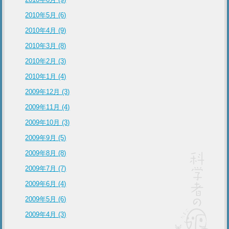
2010年5月 (6)
2010年4月 (9)
2010年3月 (8)
2010年2月 (3)
2010年1月 (4)
2009年12月 (3)
2009年11月 (4)
2009年10月 (3)
2009年9月 (5)
2009年8月 (8)
2009年7月 (7)
2009年6月 (4)
2009年5月 (6)
2009年4月 (3)