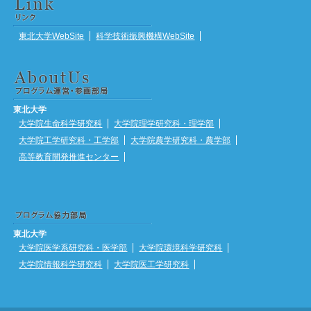
東北大学WebSite
科学技術振興機構WebSite
東北大学
大学院生命科学研究科
大学院理学研究科・理学部
大学院工学研究科・工学部
大学院農学研究科・農学部
高等教育開発推進センター
東北大学
大学院医学系研究科・医学部
大学院環境科学研究科
大学院情報科学研究科
大学院医工学研究科