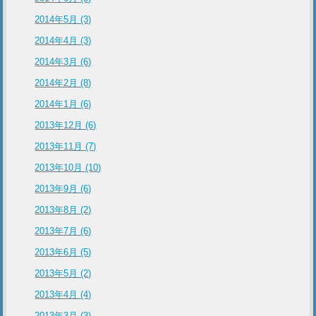
2014年5月 (3)
2014年4月 (3)
2014年3月 (6)
2014年2月 (8)
2014年1月 (6)
2013年12月 (6)
2013年11月 (7)
2013年10月 (10)
2013年9月 (6)
2013年8月 (2)
2013年7月 (6)
2013年6月 (5)
2013年5月 (2)
2013年4月 (4)
2013年3月 (3)