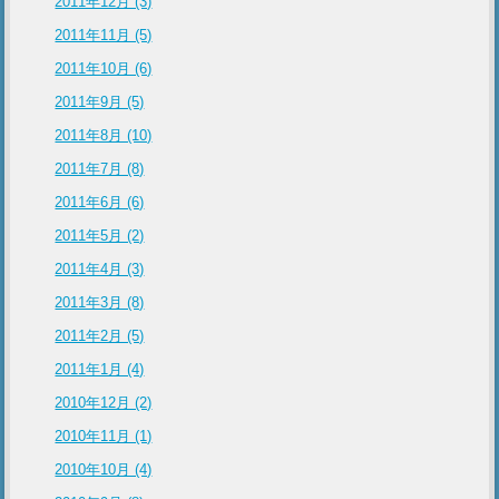
2011年12月 (3)
2011年11月 (5)
2011年10月 (6)
2011年9月 (5)
2011年8月 (10)
2011年7月 (8)
2011年6月 (6)
2011年5月 (2)
2011年4月 (3)
2011年3月 (8)
2011年2月 (5)
2011年1月 (4)
2010年12月 (2)
2010年11月 (1)
2010年10月 (4)