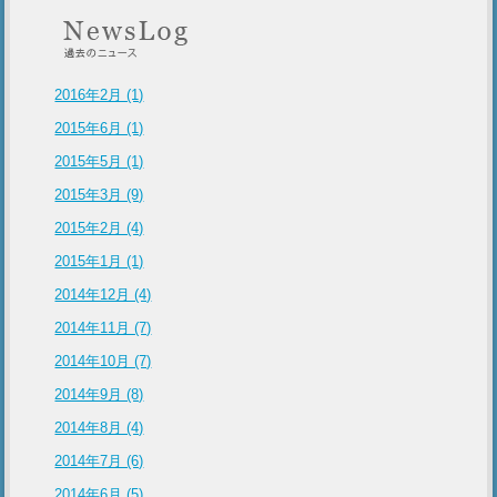
2016年2月 (1)
2015年6月 (1)
2015年5月 (1)
2015年3月 (9)
2015年2月 (4)
2015年1月 (1)
2014年12月 (4)
2014年11月 (7)
2014年10月 (7)
2014年9月 (8)
2014年8月 (4)
2014年7月 (6)
2014年6月 (5)