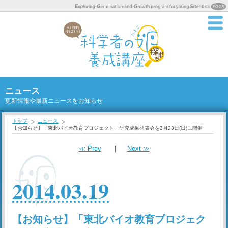
ニュース
更新情報や最新ニュースをお知らせ
トップ
ニュース
【お知らせ】「東北バイオ教育プロジェクト」研究成果発表会を3月23日(日)に開催
≪ Prev
｜
Next ≫
2014.03.19
【お知らせ】「東北バイオ教育プロジェク