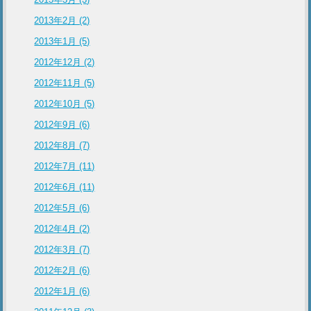
2013年2月 (2)
2013年1月 (5)
2012年12月 (2)
2012年11月 (5)
2012年10月 (5)
2012年9月 (6)
2012年8月 (7)
2012年7月 (11)
2012年6月 (11)
2012年5月 (6)
2012年4月 (2)
2012年3月 (7)
2012年2月 (6)
2012年1月 (6)