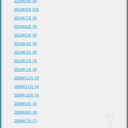
2010年9月 (8)
2010年8月 (10)
2010年7月 (5)
2010年6月 (9)
2010年5月 (6)
2010年4月 (9)
2010年3月 (8)
2010年2月 (3)
2010年1月 (4)
2009年12月 (3)
2009年11月 (4)
2009年10月 (3)
2009年9月 (5)
2009年8月 (8)
2009年7月 (7)