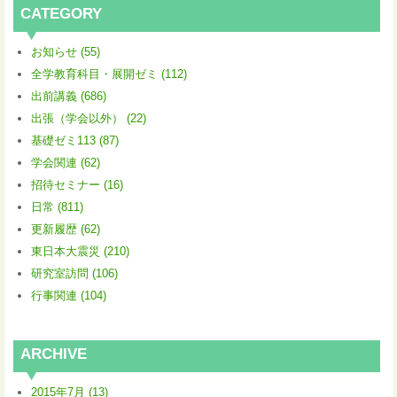
CATEGORY
お知らせ (55)
全学教育科目・展開ゼミ (112)
出前講義 (686)
出張（学会以外） (22)
基礎ゼミ113 (87)
学会関連 (62)
招待セミナー (16)
日常 (811)
更新履歴 (62)
東日本大震災 (210)
研究室訪問 (106)
行事関連 (104)
ARCHIVE
2015年7月 (13)