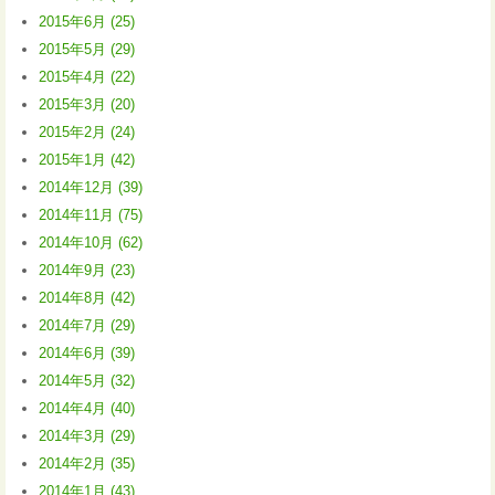
2015年6月 (25)
2015年5月 (29)
2015年4月 (22)
2015年3月 (20)
2015年2月 (24)
2015年1月 (42)
2014年12月 (39)
2014年11月 (75)
2014年10月 (62)
2014年9月 (23)
2014年8月 (42)
2014年7月 (29)
2014年6月 (39)
2014年5月 (32)
2014年4月 (40)
2014年3月 (29)
2014年2月 (35)
2014年1月 (43)