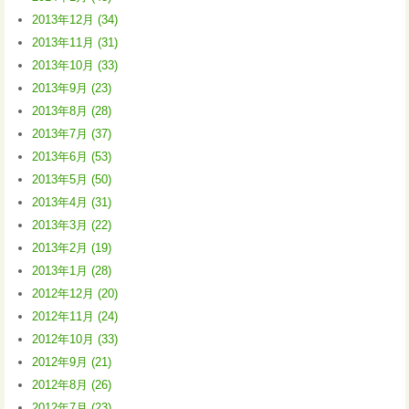
2013年12月 (34)
2013年11月 (31)
2013年10月 (33)
2013年9月 (23)
2013年8月 (28)
2013年7月 (37)
2013年6月 (53)
2013年5月 (50)
2013年4月 (31)
2013年3月 (22)
2013年2月 (19)
2013年1月 (28)
2012年12月 (20)
2012年11月 (24)
2012年10月 (33)
2012年9月 (21)
2012年8月 (26)
2012年7月 (23)