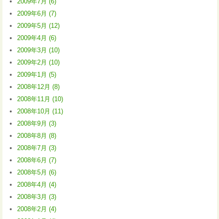
2009年7月 (6)
2009年6月 (7)
2009年5月 (12)
2009年4月 (6)
2009年3月 (10)
2009年2月 (10)
2009年1月 (5)
2008年12月 (8)
2008年11月 (10)
2008年10月 (11)
2008年9月 (3)
2008年8月 (8)
2008年7月 (3)
2008年6月 (7)
2008年5月 (6)
2008年4月 (4)
2008年3月 (3)
2008年2月 (4)