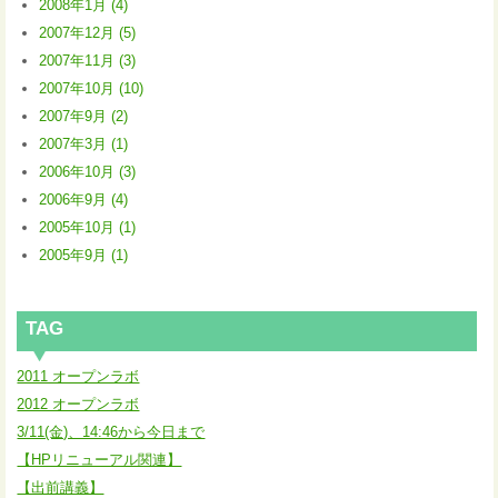
2008年1月 (4)
2007年12月 (5)
2007年11月 (3)
2007年10月 (10)
2007年9月 (2)
2007年3月 (1)
2006年10月 (3)
2006年9月 (4)
2005年10月 (1)
2005年9月 (1)
TAG
2011 オープンラボ
2012 オープンラボ
3/11(金)、14:46から今日まで
【HPリニューアル関連】
【出前講義】