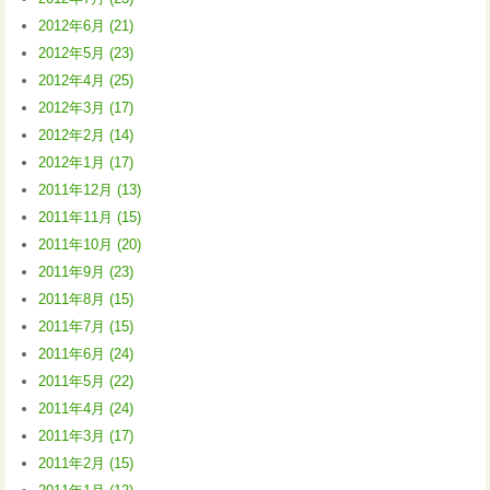
2012年6月 (21)
2012年5月 (23)
2012年4月 (25)
2012年3月 (17)
2012年2月 (14)
2012年1月 (17)
2011年12月 (13)
2011年11月 (15)
2011年10月 (20)
2011年9月 (23)
2011年8月 (15)
2011年7月 (15)
2011年6月 (24)
2011年5月 (22)
2011年4月 (24)
2011年3月 (17)
2011年2月 (15)