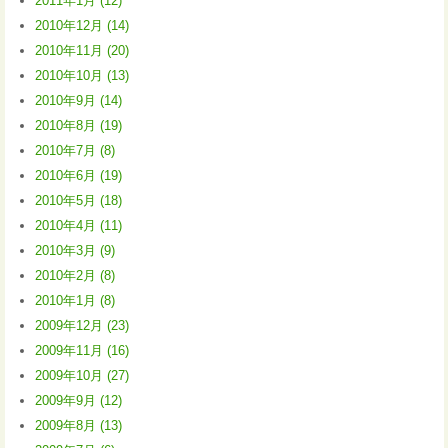
2011年1月 (12)
2010年12月 (14)
2010年11月 (20)
2010年10月 (13)
2010年9月 (14)
2010年8月 (19)
2010年7月 (8)
2010年6月 (19)
2010年5月 (18)
2010年4月 (11)
2010年3月 (9)
2010年2月 (8)
2010年1月 (8)
2009年12月 (23)
2009年11月 (16)
2009年10月 (27)
2009年9月 (12)
2009年8月 (13)