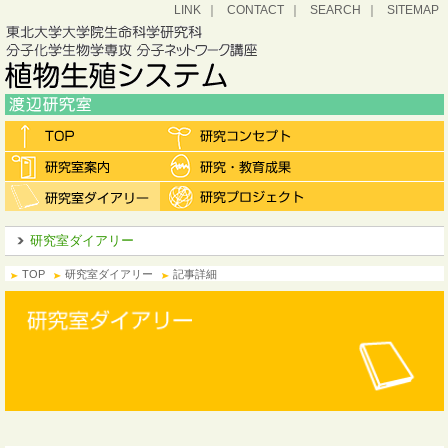
LINK
CONTACT
SEARCH
SITEMAP
研究室ダイアリー
TOP
研究室ダイアリー
記事詳細